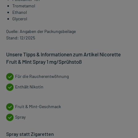
Trometamol
Ethanol
Glycerol
Quelle: Angaben der Packungsbeilage
Stand: 12/2025
Unsere Tipps & Informationen zum Artikel Nicorette
Fruit & Mint Spray 1 mg/Sprühstoß
Für die Raucherentwöhnung
Enthält Nikotin
Fruit & Mint-Geschmack
Spray
Spray statt Zigaretten