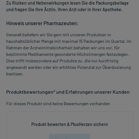
Zu Risiken und Nebenwirkungen lesen Sie die Packungsbeilage
und fragen Sie Ihre Ärztin, Ihren Arzt oder in Ihrer Apotheke.
Hinweis unserer Pharmazeuten:
Generell beliefern wir Sie gern mit unseren Produkten in
haushaltsüblicher Menge mit maximal 15 Packungen im Quartal. Im
Rahmen der Arzneimittelsicherheit behalten wir uns vor, für
bestimmte Medikamente gesonderte Höchstmengen festzulegen.
Dies trifft insbesondere auf Produkte zu, die nur kurzfristig
angewandt werden oder ein erhöhtes Potenzial zur Überdosierung
besitzen.
Produktbewertungen* und Erfahrungen unserer Kunden
Für dieses Produkt sind keine Bewertungen vorhanden
Produkt bewerten & PlusHerzen sichern