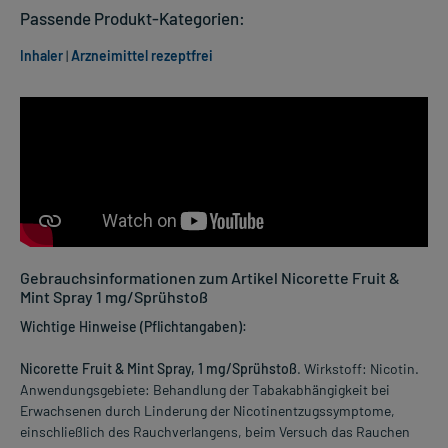
Passende Produkt-Kategorien:
Inhaler
|
Arzneimittel rezeptfrei
Gebrauchsinformationen zum Artikel Nicorette Fruit &
Mint Spray 1 mg/Sprühstoß
Wichtige Hinweise (Pflichtangaben):
Nicorette Fruit & Mint Spray, 1 mg/Sprühstoß
. Wirkstoff: Nicotin.
Anwendungsgebiete: Behandlung der Tabakabhängigkeit bei
Erwachsenen durch Linderung der Nicotinentzugssymptome,
einschließlich des Rauchverlangens, beim Versuch das Rauchen