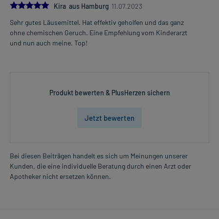
5.0
Kira aus Hamburg
11.07.2023
Sehr gutes Läusemittel. Hat effektiv geholfen und das ganz
ohne chemischen Geruch. Eine Empfehlung vom Kinderarzt
und nun auch meine. Top!
Produkt bewerten & PlusHerzen sichern
Jetzt bewerten
Bei diesen Beiträgen handelt es sich um Meinungen unserer
Kunden, die eine individuelle Beratung durch einen Arzt oder
Apotheker nicht ersetzen können.