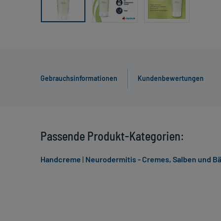
Gebrauchsinformationen
Kundenbewertungen
Passende Produkt-Kategorien:
Handcreme
|
Neurodermitis - Cremes, Salben und B