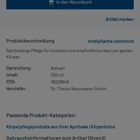
In den Warenkorb
Produktbeschreibung
medipharma cosmetics
Reichhaltige Pflege für trockene und empfindliche Haut am ganzen
Körper.
Darreichung:
Balsam
Inhalt:
250 ml
PZN:
18028648
Hersteller:
Dr. Theiss Naturwaren GmbH
Passende Produkt-Kategorien:
Körperpflegeprodukte aus Ihrer Apotheke
|
Körperlotion
Gebrauchsinformationen zum Artikel Olivenöl