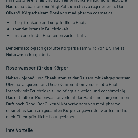
Hautschutzbarriere benötigt Zeit, um sich zu regenerieren. Der
Olivenöl Körperbalsam Rosé von medipharma cosmetics
pflegt trockene und empfindliche Haut,
spendet intensiv Feuchtigkeit
und verleiht der Haut einen zarten Duft.
Der dermatologisch geprüfte Körperbalsam wird von Dr. Theiss
Naturwaren hergestellt.
Rosenwasser für den Körper
Neben Jojobaöl und Sheabutter ist der Balsam mit kaltgepresstem
Olivenöl angereichert. Diese Kombination versorgt die Haut
intensiv mit Feuchtigkeit und pflegt sie weich und geschmeidig.
Das enthaltene Rosenwasser verleiht der Haut einen angenehmen
Duft nach Rose. Der Olivenöl Körperbalsam von medipharma
cosmetics kann am gesamten Körper angewendet werden und ist
auch für empfindliche Haut geeignet.
Ihre Vorteile