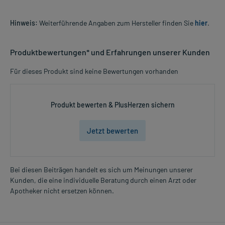
Hinweis:
Weiterführende Angaben zum Hersteller finden Sie
hier
.
Produktbewertungen* und Erfahrungen unserer Kunden
Für dieses Produkt sind keine Bewertungen vorhanden
Produkt bewerten & PlusHerzen sichern
Jetzt bewerten
Bei diesen Beiträgen handelt es sich um Meinungen unserer
Kunden, die eine individuelle Beratung durch einen Arzt oder
Apotheker nicht ersetzen können.