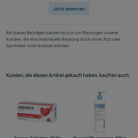
Jetzt bewerten
Bei diesen Beiträgen handelt es sich um Meinungen unserer
Kunden, die eine individuelle Beratung durch einen Arzt oder
Apotheker nicht ersetzen können.
Kunden, die diesen Artikel gekauft haben, kauften auch: