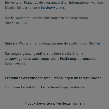
Bei weiteren Fragen zu den vorangestellten Informationen wenden
Sie sich bitte an unsere
Service-Hotline
.
Quelle: www.omni-biotic.com; Angaben der Verpackung
Stand: 11/2023
Hinweis:
Weiterführende Angaben zum Hersteller finden Sie
hier
.
Nahrungsergänzungsmittel sind kein Ersatz für eine
ausgewogene, abwechslungsreiche Ernährung und gesunde
Lebensweise.
Produktbewertungen* und Erfahrungen unserer Kunden
Für dieses Produkt sind keine Bewertungen vorhanden
Produkt bewerten & PlusHerzen sichern