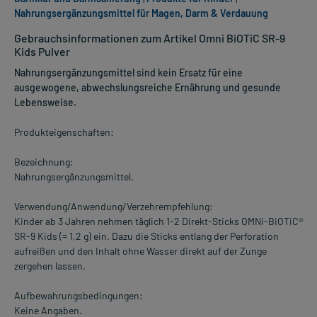
Nahrungsergänzungsmittel für Magen, Darm & Verdauung
Gebrauchsinformationen zum Artikel Omni BiOTiC SR-9
Kids Pulver
Nahrungsergänzungsmittel sind kein Ersatz für eine
ausgewogene, abwechslungsreiche Ernährung und gesunde
Lebensweise.
Produkteigenschaften:
Bezeichnung:
Nahrungsergänzungsmittel.
Verwendung/Anwendung/Verzehrempfehlung:
Kinder ab 3 Jahren nehmen täglich 1-2 Direkt-Sticks OMNi-BiOTiC®
SR-9 Kids (= 1,2 g) ein. Dazu die Sticks entlang der Perforation
aufreißen und den Inhalt ohne Wasser direkt auf der Zunge
zergehen lassen.
Aufbewahrungsbedingungen:
Keine Angaben.