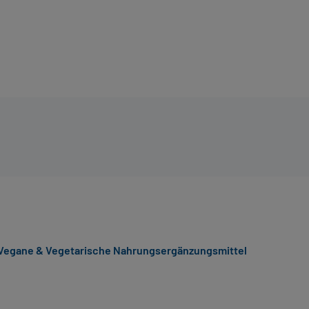
Vegane & Vegetarische Nahrungsergänzungsmittel