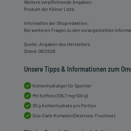
Weitere verpflichtende Angaben:
Produkt der Kölner Liste.
Information der Shopredaktion:
Bei weiteren Fragen zu den vorangestellten Informa
Quelle: Angaben des Herstellers
Stand: 06/2026
Unsere Tipps & Informationen zum Omn
Kohlenhydratgel für Sportler
Mit Koffein (106,7 mg/100 g)
30 g Kohlenhydrate pro Portion
Duo-Carb-Komplex (Dextrose, Fructose)