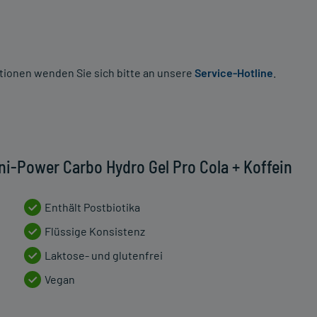
tionen wenden Sie sich bitte an unsere
Service-Hotline
.
i-Power Carbo Hydro Gel Pro Cola + Koffein
Enthält Postbiotika
Flüssige Konsistenz
Laktose- und glutenfrei
Vegan