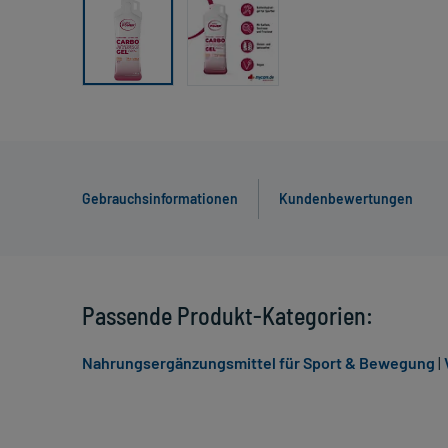
Gebrauchsinformationen
Kundenbewertungen
Passende Produkt-Kategorien:
Nahrungsergänzungsmittel für Sport & Bewegung
|