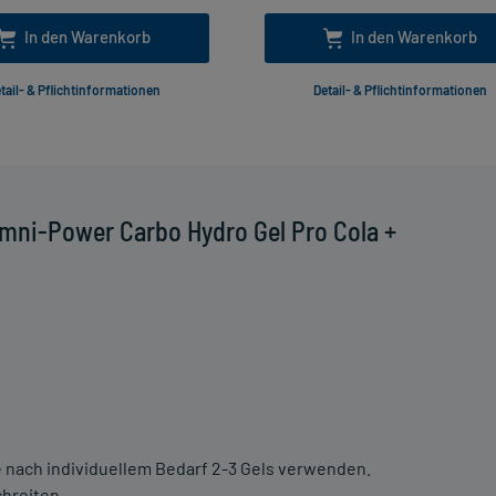
In den Warenkorb
In den Warenkorb
tail- & Pflichtinformationen
Detail- & Pflichtinformationen
mni-Power Carbo Hydro Gel Pro Cola +
 nach individuellem Bedarf 2-3 Gels verwenden.
hreiten.