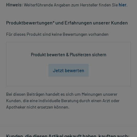
Hinweis:
Weiterführende Angaben zum Hersteller finden Sie
hier
.
Produktbewertungen* und Erfahrungen unserer Kunden
Für dieses Produkt sind keine Bewertungen vorhanden
Produkt bewerten & PlusHerzen sichern
Jetzt bewerten
Bei diesen Beiträgen handelt es sich um Meinungen unserer
Kunden, die eine individuelle Beratung durch einen Arzt oder
Apotheker nicht ersetzen können.
Kunden, die diesen Artikel gekauft haben, kauften auch: