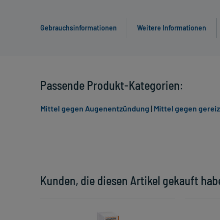
Gebrauchsinformationen
Weitere Informationen
Passende Produkt-Kategorien:
Mittel gegen Augenentzündung
|
Mittel gegen gerei
Kunden, die diesen Artikel gekauft hab