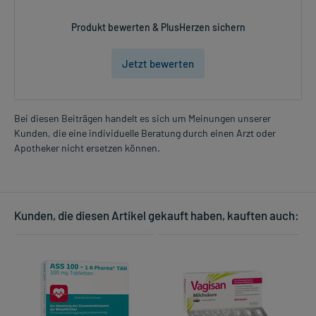
Produkt bewerten & PlusHerzen sichern
Jetzt bewerten
Bei diesen Beiträgen handelt es sich um Meinungen unserer
Kunden, die eine individuelle Beratung durch einen Arzt oder
Apotheker nicht ersetzen können.
Kunden, die diesen Artikel gekauft haben, kauften auch: