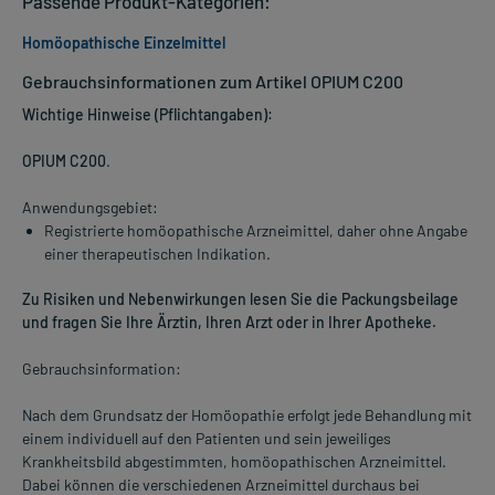
Passende Produkt-Kategorien:
Homöopathische Einzelmittel
Gebrauchsinformationen zum Artikel OPIUM C200
Wichtige Hinweise (Pflichtangaben):
OPIUM C200
.
Anwendungsgebiet:
Registrierte homöopathische Arzneimittel, daher ohne Angabe
einer therapeutischen Indikation.
Zu Risiken und Nebenwirkungen lesen Sie die Packungsbeilage
und fragen Sie Ihre Ärztin, Ihren Arzt oder in Ihrer Apotheke.
Gebrauchsinformation:
Nach dem Grundsatz der Homöopathie erfolgt jede Behandlung mit
einem individuell auf den Patienten und sein jeweiliges
Krankheitsbild abgestimmten, homöopathischen Arzneimittel.
Dabei können die verschiedenen Arzneimittel durchaus bei