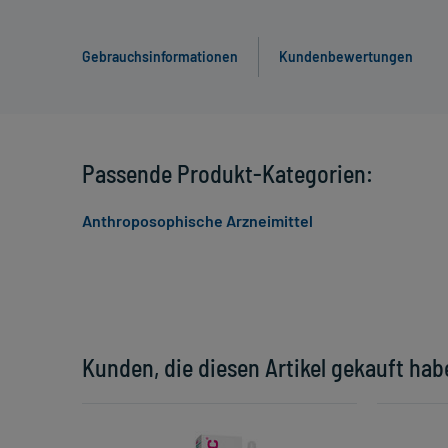
Gebrauchsinformationen
Kundenbewertungen
Passende Produkt-Kategorien:
Anthroposophische Arzneimittel
Kunden, die diesen Artikel gekauft hab