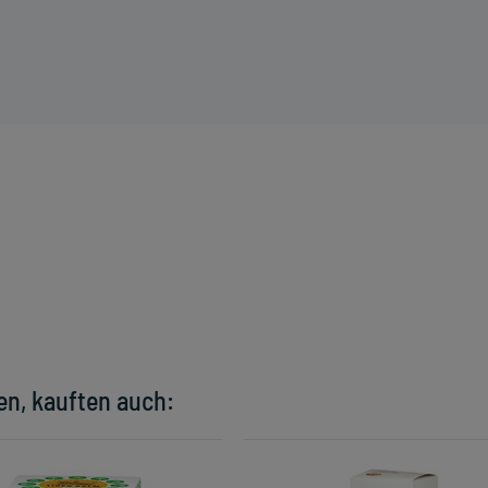
en, kauften auch: