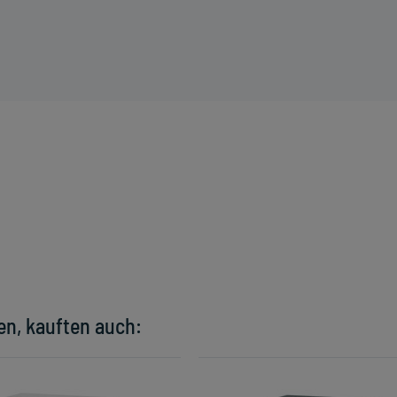
en, kauften auch: