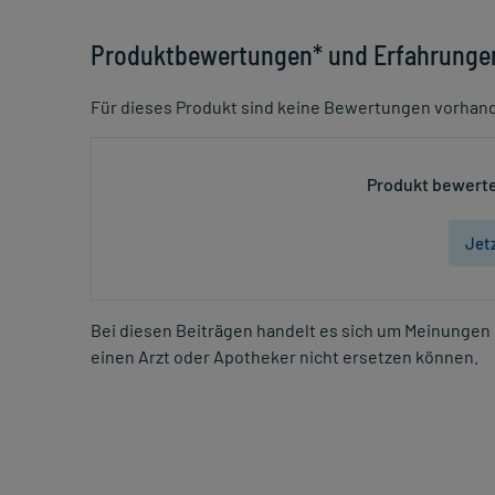
Produktbewertungen* und Erfahrunge
Für dieses Produkt sind keine Bewertungen vorhan
Produkt bewerte
Jet
Bei diesen Beiträgen handelt es sich um Meinungen 
einen Arzt oder Apotheker nicht ersetzen können.