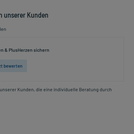
n unserer Kunden
den
n & PlusHerzen sichern
zt bewerten
unserer Kunden, die eine individuelle Beratung durch