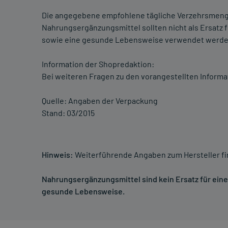
Die angegebene empfohlene tägliche Verzehrsmenge
Nahrungsergänzungsmittel sollten nicht als Ersat
sowie eine gesunde Lebensweise verwendet werden.
Information der Shopredaktion:
Bei weiteren Fragen zu den vorangestellten Informa
Quelle: Angaben der Verpackung
Stand: 03/2015
Hinweis:
Weiterführende Angaben zum Hersteller f
Nahrungsergänzungsmittel sind kein Ersatz für ei
gesunde Lebensweise.