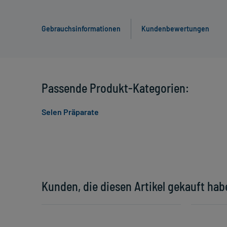
Gebrauchsinformationen
Kundenbewertungen
Passende Produkt-Kategorien:
Selen Präparate
Kunden, die diesen Artikel gekauft hab