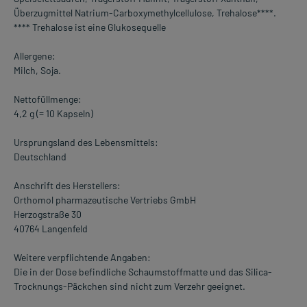
Überzugmittel Natrium-Carboxymethylcellulose, Trehalose****.
**** Trehalose ist eine Glukosequelle
Allergene:
Milch, Soja.
Nettofüllmenge:
4,2 g (= 10 Kapseln)
Ursprungsland des Lebensmittels:
Deutschland
Anschrift des Herstellers:
Orthomol pharmazeutische Vertriebs GmbH
Herzogstraße 30
40764 Langenfeld
Weitere verpflichtende Angaben:
Die in der Dose befindliche Schaumstoffmatte und das Silica-
Trocknungs-Päckchen sind nicht zum Verzehr geeignet.