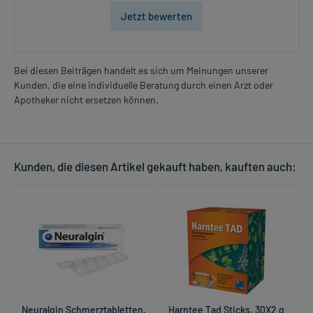
Jetzt bewerten
Bei diesen Beiträgen handelt es sich um Meinungen unserer
Kunden, die eine individuelle Beratung durch einen Arzt oder
Apotheker nicht ersetzen können.
Kunden, die diesen Artikel gekauft haben, kauften auch:
Neuralgin Schmerztabletten,
Harntee Tad Sticks, 30X2 g