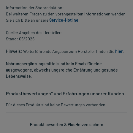
Information der Shopredaktion:
Bei weiteren Fragen zu den vorangestellten Informationen wenden
Sie sich bitte an unsere
Service-Hotline
.
Quelle: Angaben des Herstellers
Stand: 05/2026
Hinweis:
Weiterführende Angaben zum Hersteller finden Sie
hier
.
Nahrungsergänzungsmittel sind kein Ersatz für eine
ausgewogene, abwechslungsreiche Ernährung und gesunde
Lebensweise.
Produktbewertungen* und Erfahrungen unserer Kunden
Für dieses Produkt sind keine Bewertungen vorhanden
Produkt bewerten & PlusHerzen sichern