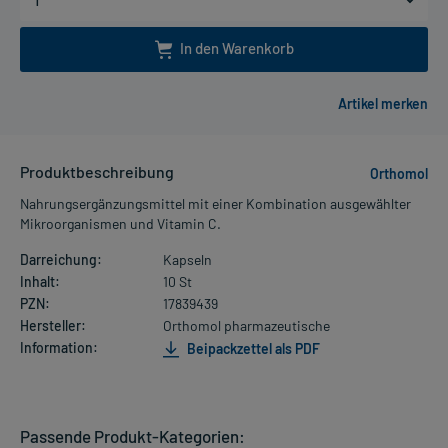
In den Warenkorb
Produktbeschreibung
Orthomol
Nahrungsergänzungsmittel mit einer Kombination ausgewählter
Mikroorganismen und Vitamin C.
Darreichung:
Kapseln
Inhalt:
10 St
PZN:
17839439
Hersteller:
Orthomol pharmazeutische
Information:
Beipackzettel als PDF
Passende Produkt-Kategorien: