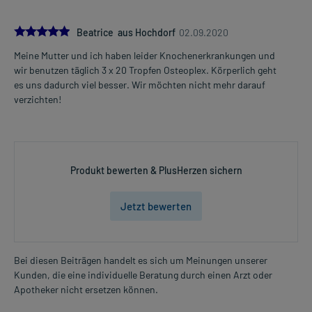
5.0
Beatrice aus Hochdorf
02.09.2020
Meine Mutter und ich haben leider Knochenerkrankungen und
wir benutzen täglich 3 x 20 Tropfen Osteoplex. Körperlich geht
es uns dadurch viel besser. Wir möchten nicht mehr darauf
verzichten!
Produkt bewerten & PlusHerzen sichern
Jetzt bewerten
Bei diesen Beiträgen handelt es sich um Meinungen unserer
Kunden, die eine individuelle Beratung durch einen Arzt oder
Apotheker nicht ersetzen können.