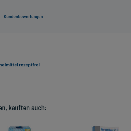
Kundenbewertungen
neimittel rezeptfrei
en, kauften auch: