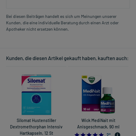
Bei diesen Beiträgen handelt es sich um Meinungen unserer
Kunden, die eine individuelle Beratung durch einen Arzt oder
Apotheker nicht ersetzen können.
Kunden, die diesen Artikel gekauft haben, kauften auch:
Silomat Hustenstiller
Wick MediNait mit
Dextromethorphan Intensiv
Anisgeschmack, 90 ml
Hartkapseln, 12 St
5.0
2
*