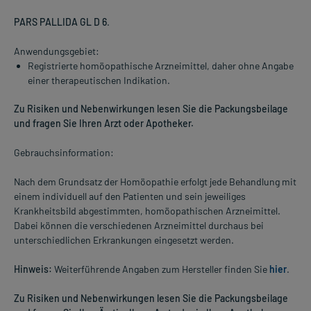
PARS PALLIDA GL D 6
.
Anwendungsgebiet:
Registrierte homöopathische Arzneimittel, daher ohne Angabe
einer therapeutischen Indikation.
Zu Risiken und Nebenwirkungen lesen Sie die Packungsbeilage
und fragen Sie Ihren Arzt oder Apotheker.
Gebrauchsinformation:
Nach dem Grundsatz der Homöopathie erfolgt jede Behandlung mit
einem individuell auf den Patienten und sein jeweiliges
Krankheitsbild abgestimmten, homöopathischen Arzneimittel.
Dabei können die verschiedenen Arzneimittel durchaus bei
unterschiedlichen Erkrankungen eingesetzt werden.
Hinweis:
Weiterführende Angaben zum Hersteller finden Sie
hier
.
Zu Risiken und Nebenwirkungen lesen Sie die Packungsbeilage