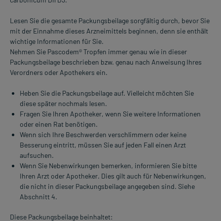
Lesen Sie die gesamte Packungsbeilage sorgfältig durch, bevor Sie
mit der Einnahme dieses Arzneimittels beginnen, denn sie enthält
wichtige Informationen für Sie.
Nehmen Sie Pascodem® Tropfen immer genau wie in dieser
Packungsbeilage beschrieben bzw. genau nach Anweisung Ihres
Verordners oder Apothekers ein.
Heben Sie die Packungsbeilage auf. Vielleicht möchten Sie
diese später nochmals lesen.
Fragen Sie Ihren Apotheker, wenn Sie weitere Informationen
oder einen Rat benötigen.
Wenn sich Ihre Beschwerden verschlimmern oder keine
Besserung eintritt, müssen Sie auf jeden Fall einen Arzt
aufsuchen.
Wenn Sie Nebenwirkungen bemerken, informieren Sie bitte
Ihren Arzt oder Apotheker. Dies gilt auch für Nebenwirkungen,
die nicht in dieser Packungsbeilage angegeben sind. Siehe
Abschnitt 4.
Diese Packungsbeilage beinhaltet: