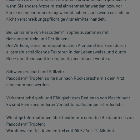
wenn Sie andere Arzneimittel einnehmen/anwenden bzw. vor
kurzem eingenommen/angewendet haben, auch wenn es sich um
nicht verschreibungspflichtige Arzneimittel handelt.
Bei Einnahme von Pascodem® Tropfen zusammen mit
Nahrungsmitteln und Getränken:
Die Wirkung eines homöopathischen Arzneimittels kann durch
allgemein schädigende Faktoren in der Lebensweise und durch
Reiz- und Genussmittel ungünstig beeinflusst werden.
Schwangerschaft und Stillzeit:
Pascodem® Tropfen sollte nur nach Rücksprache mit dem Arzt
eingenommen werden.
Verkehrstüchtigkeit und Fähigkeit zum Bedienen von Maschinen:
Es sind keine besonderen Vorsichtsmaßnahmen erforderlich.
Wichtige Informationen über bestimmte sonstige Bestandteile von
Pascodem® Tropfen:
Warnhinweis: Das Arzneimittel enthält 62 Vol.-% Alkohol.