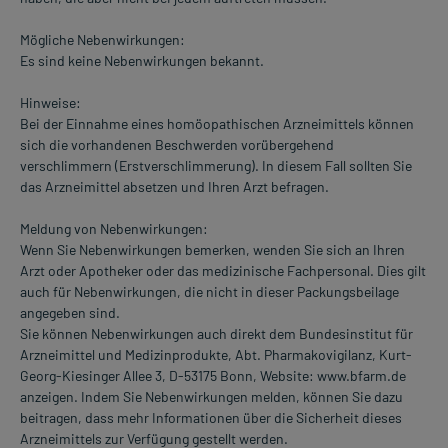
Mögliche Nebenwirkungen:
Es sind keine Nebenwirkungen bekannt.
Hinweise:
Bei der Einnahme eines homöopathischen Arzneimittels können
sich die vorhandenen Beschwerden vorübergehend
verschlimmern (Erstverschlimmerung). In diesem Fall sollten Sie
das Arzneimittel absetzen und Ihren Arzt befragen.
Meldung von Nebenwirkungen:
Wenn Sie Nebenwirkungen bemerken, wenden Sie sich an Ihren
Arzt oder Apotheker oder das medizinische Fachpersonal. Dies gilt
auch für Nebenwirkungen, die nicht in dieser Packungsbeilage
angegeben sind.
Sie können Nebenwirkungen auch direkt dem Bundesinstitut für
Arzneimittel und Medizinprodukte, Abt. Pharmakovigilanz, Kurt-
Georg-Kiesinger Allee 3, D-53175 Bonn, Website: www.bfarm.de
anzeigen. Indem Sie Nebenwirkungen melden, können Sie dazu
beitragen, dass mehr Informationen über die Sicherheit dieses
Arzneimittels zur Verfügung gestellt werden.