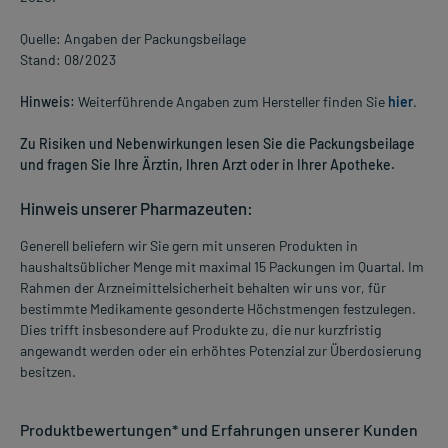
Quelle: Angaben der Packungsbeilage
Stand: 08/2023
Hinweis:
Weiterführende Angaben zum Hersteller finden Sie
hier
.
Zu Risiken und Nebenwirkungen lesen Sie die Packungsbeilage
und fragen Sie Ihre Ärztin, Ihren Arzt oder in Ihrer Apotheke.
Hinweis unserer Pharmazeuten:
Generell beliefern wir Sie gern mit unseren Produkten in
haushaltsüblicher Menge mit maximal 15 Packungen im Quartal. Im
Rahmen der Arzneimittelsicherheit behalten wir uns vor, für
bestimmte Medikamente gesonderte Höchstmengen festzulegen.
Dies trifft insbesondere auf Produkte zu, die nur kurzfristig
angewandt werden oder ein erhöhtes Potenzial zur Überdosierung
besitzen.
Produktbewertungen* und Erfahrungen unserer Kunden