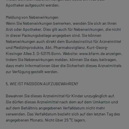
Apotheker aufgesucht werden.
Meldung von Nebenwirkungen
Wenn Sie Nebenwirkungen bemerken, wenden Sie sich an Ihren
Arzt oder Apotheker. Dies gilt auch für Nebenwirkungen, die nicht
in dieser Packungsbeilage angegeben sind. Sie können
Nebenwirkungen auch direkt dem Bundesinstitut für Arzneimittel
und Medizinprodukte, Abt. Pharmakovigilanz, Kurt-Georg-
Kiesinger Allee 3, D-53175 Bonn, Website: www.bfarm.de anzeigen.
Indem Sie Nebenwirkungen melden, können Sie dazu beitragen,
dass mehr Informationen über die Sicherheit dieses Arzneimittels
zur Verfügung gestellt werden.
5. WIE IST PASSIDON AUFZUBEWAHREN?
Bewahren Sie dieses Arzneimittel für Kinder unzugänglich auf.
Sie dürfen dieses Arzneimittel nach dem auf dem Umkarton und
auf dem Behältnis angegebenen Verfalldatum nicht mehr
verwenden. Das Verfalldatum bezieht sich auf den letzten Tag des
angegebenen Monats. Nicht über 25 °C lagern.