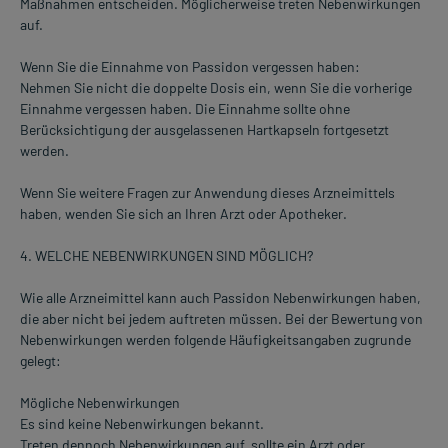
Maßnahmen entscheiden. Möglicherweise treten Nebenwirkungen
auf.
Wenn Sie die Einnahme von Passidon vergessen haben:
Nehmen Sie nicht die doppelte Dosis ein, wenn Sie die vorherige
Einnahme vergessen haben. Die Einnahme sollte ohne
Berücksichtigung der ausgelassenen Hartkapseln fortgesetzt
werden.
Wenn Sie weitere Fragen zur Anwendung dieses Arzneimittels
haben, wenden Sie sich an Ihren Arzt oder Apotheker.
4. WELCHE NEBENWIRKUNGEN SIND MÖGLICH?
Wie alle Arzneimittel kann auch Passidon Nebenwirkungen haben,
die aber nicht bei jedem auftreten müssen. Bei der Bewertung von
Nebenwirkungen werden folgende Häufigkeitsangaben zugrunde
gelegt:
Mögliche Nebenwirkungen
Es sind keine Nebenwirkungen bekannt.
Treten dennoch Nebenwirkungen auf, sollte ein Arzt oder