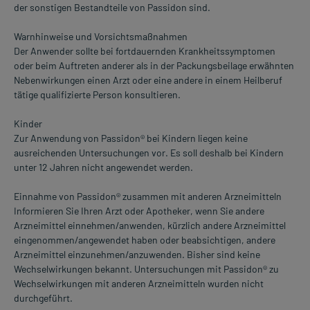
der sonstigen Bestandteile von Passidon sind.
Warnhinweise und Vorsichtsmaßnahmen
Der Anwender sollte bei fortdauernden Krankheitssymptomen
oder beim Auftreten anderer als in der Packungsbeilage erwähnten
Nebenwirkungen einen Arzt oder eine andere in einem Heilberuf
tätige qualifizierte Person konsultieren.
Kinder
Zur Anwendung von Passidon® bei Kindern liegen keine
ausreichenden Untersuchungen vor. Es soll deshalb bei Kindern
unter 12 Jahren nicht angewendet werden.
Einnahme von Passidon® zusammen mit anderen Arzneimitteln
Informieren Sie Ihren Arzt oder Apotheker, wenn Sie andere
Arzneimittel einnehmen/anwenden, kürzlich andere Arzneimittel
eingenommen/angewendet haben oder beabsichtigen, andere
Arzneimittel einzunehmen/anzuwenden. Bisher sind keine
Wechselwirkungen bekannt. Untersuchungen mit Passidon® zu
Wechselwirkungen mit anderen Arzneimitteln wurden nicht
durchgeführt.