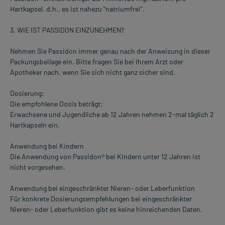
Hartkapsel, d.h., es ist nahezu "natriumfrei".
3. WIE IST PASSIDON EINZUNEHMEN?
Nehmen Sie Passidon immer genau nach der Anweisung in dieser
Packungsbeilage ein. Bitte fragen Sie bei Ihrem Arzt oder
Apotheker nach, wenn Sie sich nicht ganz sicher sind.
Dosierung:
Die empfohlene Dosis beträgt:
Erwachsene und Jugendliche ab 12 Jahren nehmen 2-mal täglich 2
Hartkapseln ein.
Anwendung bei Kindern
Die Anwendung von Passidon® bei Kindern unter 12 Jahren ist
nicht vorgesehen.
Anwendung bei eingeschränkter Nieren- oder Leberfunktion
Für konkrete Dosierungsempfehlungen bei eingeschränkter
Nieren- oder Leberfunktion gibt es keine hinreichenden Daten.