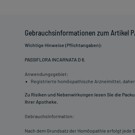
Gebrauchsinformationen zum Artikel 
Wichtige Hinweise (Pflichtangaben):
PASSIFLORA INCARNATA D 6
.
Anwendungsgebiet:
Registrierte homöopathische Arzneimittel, daher
Zu Risiken und Nebenwirkungen lesen Sie die Packung
Ihrer Apotheke.
Gebrauchsinformation:
Nach dem Grundsatz der Homöopathie erfolgt jede B