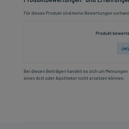
Für dieses Produkt sind keine Bewertungen vorhan
Produkt bewerte
Jet
Bei diesen Beiträgen handelt es sich um Meinungen 
einen Arzt oder Apotheker nicht ersetzen können.