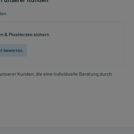
den
n & PlusHerzen sichern
zt bewerten
unserer Kunden, die eine individuelle Beratung durch