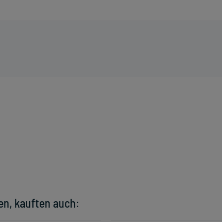
en, kauften auch: