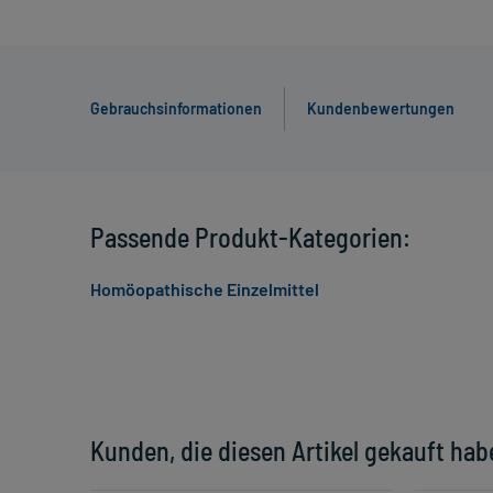
Gebrauchsinformationen
Kundenbewertungen
Passende Produkt-Kategorien:
Homöopathische Einzelmittel
Kunden, die diesen Artikel gekauft hab