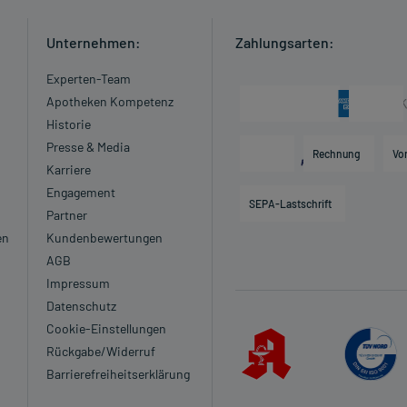
Unternehmen:
Zahlungsarten:
Experten-Team
Apotheken Kompetenz
Historie
Presse & Media
Rechnung
Vo
Karriere
Engagement
SEPA-Lastschrift
Partner
en
Kundenbewertungen
AGB
Impressum
Datenschutz
Cookie-Einstellungen
Rückgabe/Widerruf
Barrierefreiheitserklärung