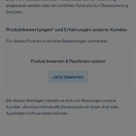
angewandt werden oder ein erhöhtes Potenzial zur Überdosierung
besitzen.
Produktbewertungen* und Erfahrungen unserer Kunden
Für dieses Produkt sind keine Bewertungen vorhanden
Produkt bewerten & PlusHerzen sichern
Jetzt bewerten
Bei diesen Beiträgen handelt es sich um Meinungen unserer
Kunden, die eine individuelle Beratung durch einen Arzt oder
Apotheker nicht ersetzen können.