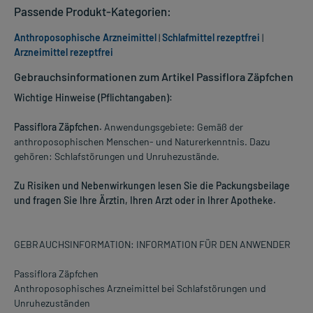
Passende Produkt-Kategorien:
Anthroposophische Arzneimittel
|
Schlafmittel rezeptfrei
|
Arzneimittel rezeptfrei
Gebrauchsinformationen zum Artikel Passiflora Zäpfchen
Wichtige Hinweise (Pflichtangaben):
Passiflora Zäpfchen.
Anwendungsgebiete: Gemäß der
anthroposophischen Menschen- und Naturerkenntnis. Dazu
gehören: Schlafstörungen und Unruhezustände.
Zu Risiken und Nebenwirkungen lesen Sie die Packungsbeilage
und fragen Sie Ihre Ärztin, Ihren Arzt oder in Ihrer Apotheke.
GEBRAUCHSINFORMATION: INFORMATION FÜR DEN ANWENDER
Passiflora Zäpfchen
Anthroposophisches Arzneimittel bei Schlafstörungen und
Unruhezuständen