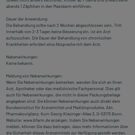
abends 1 Zäpfchen in den Mastdarm einführen.
Dauer der Anwendung:
Die Behandlung sollte nach 2 Wochen abgeschlossen sein. Tritt
innerhalb von 2-3 Tagen keine Besserung ein, ist ein Arzt
aufzusuchen. Die Dauer der Behandlung von chronischen
Krankheiten erfordert eine Absprache mit dem Arzt.
Nebenwirkungen:
Keine bekannt.
Meldung von Nebenwirkungen:
Wenn Sie Nebenwirkungen bemerken, wenden Sie sich an Ihren
Arzt, Apotheker oder das medizinische Fachpersonal. Dies gilt
auch für Nebenwirkungen, die nicht in dieser Packungsbeilage
angegeben sind. Sie können Nebenwirkungen auch direkt dem
Bundesinstitut für Arzneimittel und Medizinprodukte, Abt.
Pharmakovigilanz, Kurt-Georg-Kiesinger-Allee 3, D-53175 Bonn,
Website: www.bfarm.de anzeigen. Indem Sie Nebenwirkungen
melden, können Sie dazu beitragen, dass mehr Informationen über
die Sicherheit dieses Arzneimittels zur Verfügung gestellt werden.