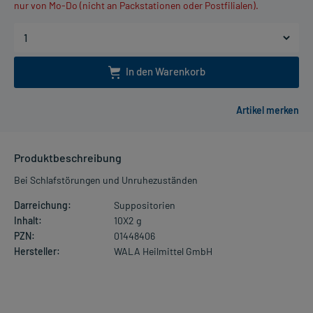
nur von Mo-Do (nicht an Packstationen oder Postfilialen).
In den Warenkorb
Produktbeschreibung
Bei Schlafstörungen und Unruhezuständen
Darreichung:
Suppositorien
Inhalt:
10X2 g
PZN:
01448406
Hersteller:
WALA Heilmittel GmbH