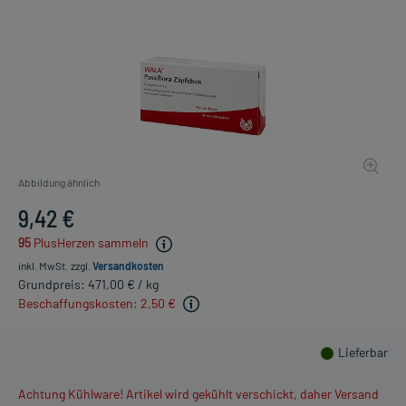
Abbildung ähnlich
9,42 €
95
PlusHerzen sammeln
inkl. MwSt.
zzgl.
Versandkosten
Grundpreis: 471,00 € / kg
Beschaffungskosten: 2,50 €
Lieferbar
Achtung Kühlware! Artikel wird gekühlt verschickt, daher Versand