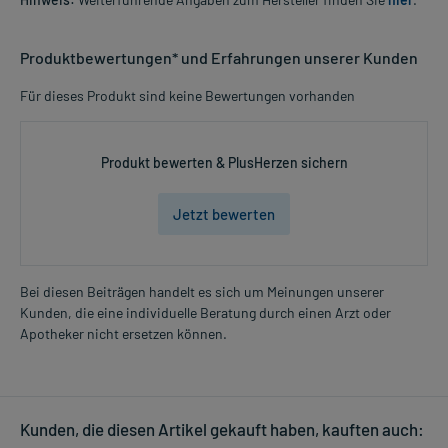
Produktbewertungen* und Erfahrungen unserer Kunden
Für dieses Produkt sind keine Bewertungen vorhanden
Produkt bewerten & PlusHerzen sichern
Jetzt bewerten
Bei diesen Beiträgen handelt es sich um Meinungen unserer
Kunden, die eine individuelle Beratung durch einen Arzt oder
Apotheker nicht ersetzen können.
Kunden, die diesen Artikel gekauft haben, kauften auch: