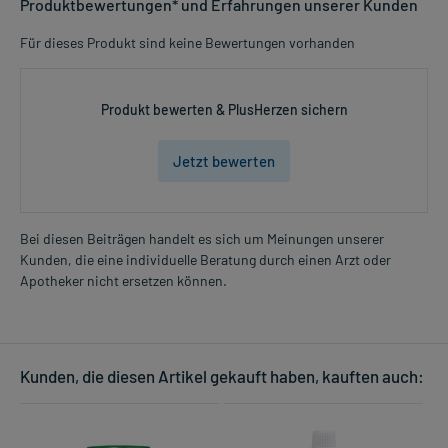
Produktbewertungen* und Erfahrungen unserer Kunden
Für dieses Produkt sind keine Bewertungen vorhanden
Produkt bewerten & PlusHerzen sichern
Jetzt bewerten
Bei diesen Beiträgen handelt es sich um Meinungen unserer
Kunden, die eine individuelle Beratung durch einen Arzt oder
Apotheker nicht ersetzen können.
Kunden, die diesen Artikel gekauft haben, kauften auch: