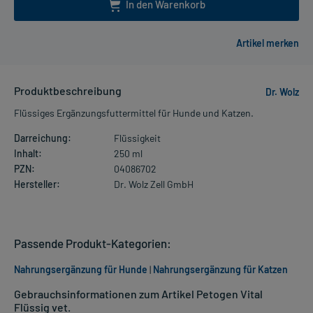
In den Warenkorb
Produktbeschreibung
Dr. Wolz
Flüssiges Ergänzungsfuttermittel für Hunde und Katzen.
Darreichung:
Flüssigkeit
Inhalt:
250 ml
PZN:
04086702
Hersteller:
Dr. Wolz Zell GmbH
Passende Produkt-Kategorien:
Nahrungsergänzung für Hunde
|
Nahrungsergänzung für Katzen
Gebrauchsinformationen zum Artikel Petogen Vital
Flüssig vet.