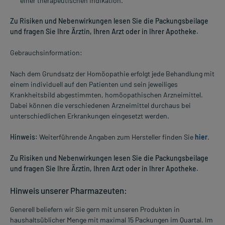
einer therapeutischen Indikation.
Zu Risiken und Nebenwirkungen lesen Sie die Packungsbeilage
und fragen Sie Ihre Ärztin, Ihren Arzt oder in Ihrer Apotheke.
Gebrauchsinformation:
Nach dem Grundsatz der Homöopathie erfolgt jede Behandlung mit
einem individuell auf den Patienten und sein jeweiliges
Krankheitsbild abgestimmten, homöopathischen Arzneimittel.
Dabei können die verschiedenen Arzneimittel durchaus bei
unterschiedlichen Erkrankungen eingesetzt werden.
Hinweis:
Weiterführende Angaben zum Hersteller finden Sie
hier
.
Zu Risiken und Nebenwirkungen lesen Sie die Packungsbeilage
und fragen Sie Ihre Ärztin, Ihren Arzt oder in Ihrer Apotheke.
Hinweis unserer Pharmazeuten:
Generell beliefern wir Sie gern mit unseren Produkten in
haushaltsüblicher Menge mit maximal 15 Packungen im Quartal. Im