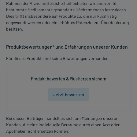
Rahmen der Arzneimittelsicherheit behalten wir uns vor, für
bestimmte Medikamente gesonderte Höchstmengen festzulegen.
Dies trifft insbesondere auf Produkte zu, die nur kurzfristig
angewandt werden oder ein erhöhtes Potenzial zur Überdosierung
besitzen.
Produktbewertungen* und Erfahrungen unserer Kunden
Für dieses Produkt sind keine Bewertungen vorhanden
Produkt bewerten & PlusHerzen sichern
Jetzt bewerten
Bei diesen Beiträgen handelt es sich um Meinungen unserer
Kunden, die eine individuelle Beratung durch einen Arzt oder
Apotheker nicht ersetzen können.