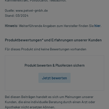
Kamillenextrakt, Polidocanol, Teebaumöl.
Quelle: www.petvet-gmbh.de
Stand: 03/2024
Hinweis:
Weiterführende Angaben zum Hersteller finden Sie
hier
.
Produktbewertungen* und Erfahrungen unserer Kunden
Für dieses Produkt sind keine Bewertungen vorhanden
Produkt bewerten & PlusHerzen sichern
Jetzt bewerten
Bei diesen Beiträgen handelt es sich um Meinungen unserer
Kunden, die eine individuelle Beratung durch einen Arzt oder
Apotheker nicht ersetzen können.