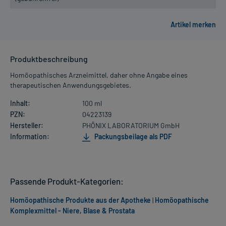
Produktbeschreibung
Homöopathisches Arzneimittel, daher ohne Angabe eines
therapeutischen Anwendungsgebietes.
Inhalt:
100 ml
PZN:
04223139
Hersteller:
PHÖNIX LABORATORIUM GmbH
Information:
Packungsbeilage als PDF
Passende Produkt-Kategorien:
Homöopathische Produkte aus der Apotheke
|
Homöopathische
Komplexmittel - Niere, Blase & Prostata