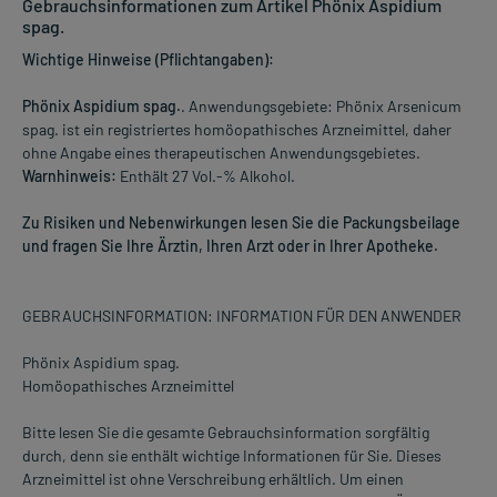
Gebrauchsinformationen zum Artikel Phönix Aspidium
spag.
Wichtige Hinweise (Pflichtangaben):
Phönix Aspidium spag.
. Anwendungsgebiete: Phönix Arsenicum
spag. ist ein registriertes homöopathisches Arzneimittel, daher
ohne Angabe eines therapeutischen Anwendungsgebietes.
Warnhinweis:
Enthält 27 Vol.-% Alkohol.
Zu Risiken und Nebenwirkungen lesen Sie die Packungsbeilage
und fragen Sie Ihre Ärztin, Ihren Arzt oder in Ihrer Apotheke.
GEBRAUCHSINFORMATION: INFORMATION FÜR DEN ANWENDER
Phönix Aspidium spag.
Homöopathisches Arzneimittel
Bitte lesen Sie die gesamte Gebrauchsinformation sorgfältig
durch, denn sie enthält wichtige Informationen für Sie. Dieses
Arzneimittel ist ohne Verschreibung erhältlich. Um einen