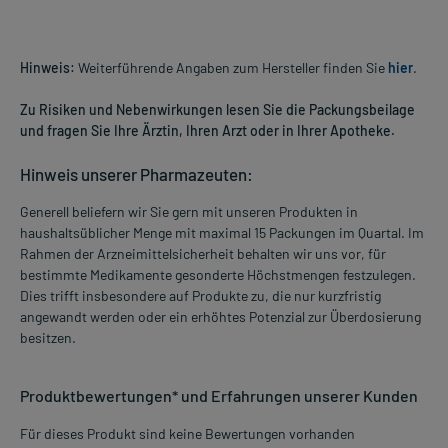
Hinweis:
Weiterführende Angaben zum Hersteller finden Sie
hier
.
Zu Risiken und Nebenwirkungen lesen Sie die Packungsbeilage
und fragen Sie Ihre Ärztin, Ihren Arzt oder in Ihrer Apotheke.
Hinweis unserer Pharmazeuten:
Generell beliefern wir Sie gern mit unseren Produkten in
haushaltsüblicher Menge mit maximal 15 Packungen im Quartal. Im
Rahmen der Arzneimittelsicherheit behalten wir uns vor, für
bestimmte Medikamente gesonderte Höchstmengen festzulegen.
Dies trifft insbesondere auf Produkte zu, die nur kurzfristig
angewandt werden oder ein erhöhtes Potenzial zur Überdosierung
besitzen.
Produktbewertungen* und Erfahrungen unserer Kunden
Für dieses Produkt sind keine Bewertungen vorhanden