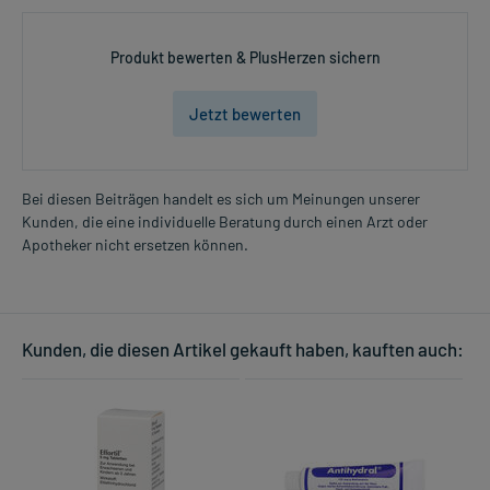
Produkt bewerten & PlusHerzen sichern
Jetzt bewerten
Bei diesen Beiträgen handelt es sich um Meinungen unserer
Kunden, die eine individuelle Beratung durch einen Arzt oder
Apotheker nicht ersetzen können.
Kunden, die diesen Artikel gekauft haben, kauften auch: