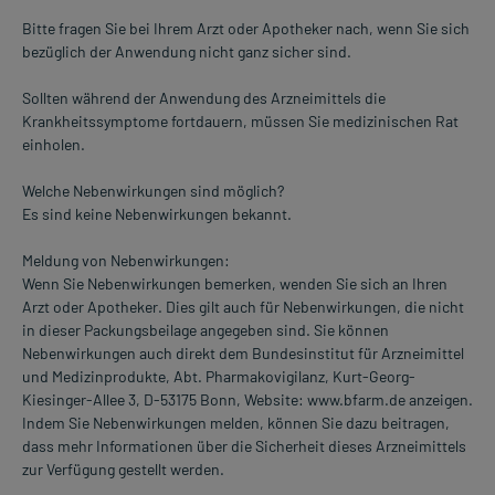
Bitte fragen Sie bei Ihrem Arzt oder Apotheker nach, wenn Sie sich
bezüglich der Anwendung nicht ganz sicher sind.
Sollten während der Anwendung des Arzneimittels die
Krankheitssymptome fortdauern, müssen Sie medizinischen Rat
einholen.
Welche Nebenwirkungen sind möglich?
Es sind keine Nebenwirkungen bekannt.
Meldung von Nebenwirkungen:
Wenn Sie Nebenwirkungen bemerken, wenden Sie sich an Ihren
Arzt oder Apotheker. Dies gilt auch für Nebenwirkungen, die nicht
in dieser Packungsbeilage angegeben sind. Sie können
Nebenwirkungen auch direkt dem Bundesinstitut für Arzneimittel
und Medizinprodukte, Abt. Pharmakovigilanz, Kurt-Georg-
Kiesinger-Allee 3, D-53175 Bonn, Website: www.bfarm.de anzeigen.
Indem Sie Nebenwirkungen melden, können Sie dazu beitragen,
dass mehr Informationen über die Sicherheit dieses Arzneimittels
zur Verfügung gestellt werden.