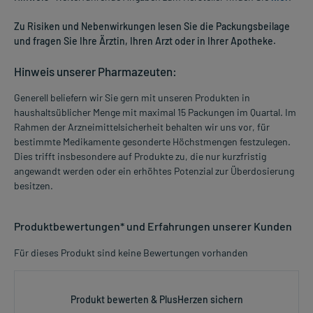
Zu Risiken und Nebenwirkungen lesen Sie die Packungsbeilage
und fragen Sie Ihre Ärztin, Ihren Arzt oder in Ihrer Apotheke.
Hinweis unserer Pharmazeuten:
Generell beliefern wir Sie gern mit unseren Produkten in
haushaltsüblicher Menge mit maximal 15 Packungen im Quartal. Im
Rahmen der Arzneimittelsicherheit behalten wir uns vor, für
bestimmte Medikamente gesonderte Höchstmengen festzulegen.
Dies trifft insbesondere auf Produkte zu, die nur kurzfristig
angewandt werden oder ein erhöhtes Potenzial zur Überdosierung
besitzen.
Produktbewertungen* und Erfahrungen unserer Kunden
Für dieses Produkt sind keine Bewertungen vorhanden
Produkt bewerten & PlusHerzen sichern