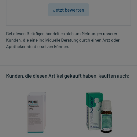
Jetzt bewerten
Bei diesen Beiträgen handelt es sich um Meinungen unserer
Kunden, die eine individuelle Beratung durch einen Arzt oder
Apotheker nicht ersetzen können.
Kunden, die diesen Artikel gekauft haben, kauften auch: