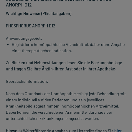
AMORPH D12
Wichtige Hinweise (Pflichtangaben):
PHOSPHORUS AMORPH D12
.
Anwendungsgebiet:
Registrierte homöopathische Arzneimittel, daher ohne Angabe
einer therapeutischen Indikation.
Zu Risiken und Nebenwirkungen lesen Sie die Packungsbeilage
und fragen Sie Ihre Ärztin, Ihren Arzt oder in Ihrer Apotheke.
Gebrauchsinformation:
Nach dem Grundsatz der Homöopathie erfolgt jede Behandlung mit
einem individuell auf den Patienten und sein jeweiliges
Krankheitsbild abgestimmten, homöopathischen Arzneimittel.
Dabei können die verschiedenen Arzneimittel durchaus bei
unterschiedlichen Erkrankungen eingesetzt werden.
Hinweis:
Weiterführende Angaben zum Hersteller finden Sie
hier
.