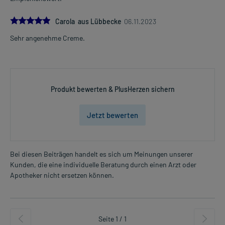
5.0
Carola aus Lübbecke
06.11.2023
Sehr angenehme Creme.
Produkt bewerten & PlusHerzen sichern
Jetzt bewerten
Bei diesen Beiträgen handelt es sich um Meinungen unserer
Kunden, die eine individuelle Beratung durch einen Arzt oder
Apotheker nicht ersetzen können.
Seite 1 / 1