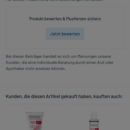
Produkt bewerten & PlusHerzen sichern
Jetzt bewerten
Bei diesen Beiträgen handelt es sich um Meinungen unserer
Kunden, die eine individuelle Beratung durch einen Arzt oder
Apotheker nicht ersetzen können.
Kunden, die diesen Artikel gekauft haben, kauften auch: