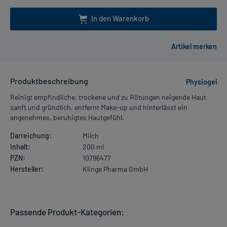
In den Warenkorb
Produktbeschreibung
Physiogel
Reinigt empfindliche, trockene und zu Rötungen neigende Haut
sanft und gründlich, entfernt Make-up und hinterlässt ein
angenehmes, beruhigtes Hautgefühl.
Darreichung:
Milch
Inhalt:
200 ml
PZN:
10796477
Hersteller:
Klinge Pharma GmbH
Passende Produkt-Kategorien: