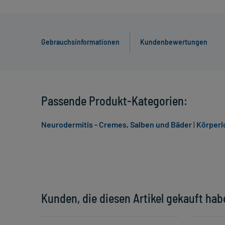
Gebrauchsinformationen
Kundenbewertungen
Passende Produkt-Kategorien:
Neurodermitis - Cremes, Salben und Bäder
|
Körperl
Kunden, die diesen Artikel gekauft hab