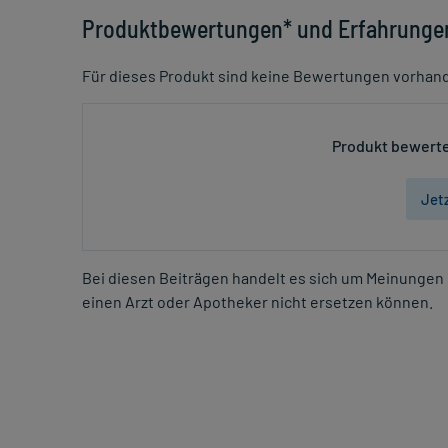
Produktbewertungen* und Erfahrunge
Für dieses Produkt sind keine Bewertungen vorhan
Produkt bewerte
Jet
Bei diesen Beiträgen handelt es sich um Meinungen 
einen Arzt oder Apotheker nicht ersetzen können.