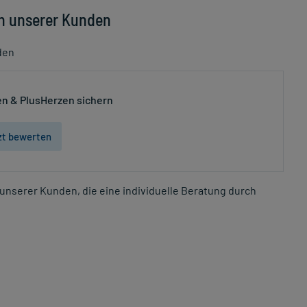
n unserer Kunden
den
n & PlusHerzen sichern
zt bewerten
unserer Kunden, die eine individuelle Beratung durch