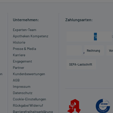
Unternehmen:
Zahlungsarten:
Experten-Team
Apotheken Kompetenz
Historie
Presse & Media
Rechnung
Vo
Karriere
Engagement
SEPA-Lastschrift
Partner
en
Kundenbewertungen
AGB
Impressum
Datenschutz
Cookie-Einstellungen
Rückgabe/Widerruf
Barrierefreiheitserklärung