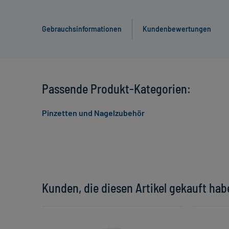
Gebrauchsinformationen
Kundenbewertungen
Passende Produkt-Kategorien:
Pinzetten und Nagelzubehör
Kunden, die diesen Artikel gekauft hab