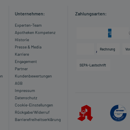
Unternehmen:
Zahlungsarten:
Experten-Team
Apotheken Kompetenz
Historie
Presse & Media
Rechnung
Vo
Karriere
Engagement
SEPA-Lastschrift
Partner
en
Kundenbewertungen
AGB
Impressum
Datenschutz
Cookie-Einstellungen
Rückgabe/Widerruf
Barrierefreiheitserklärung