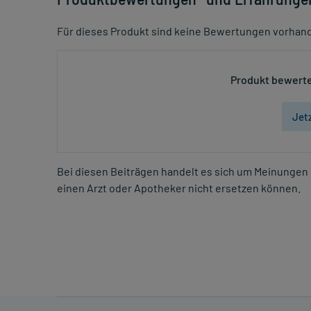
Für dieses Produkt sind keine Bewertungen vorhan
Produkt bewerte
Jet
Bei diesen Beiträgen handelt es sich um Meinungen 
einen Arzt oder Apotheker nicht ersetzen können.