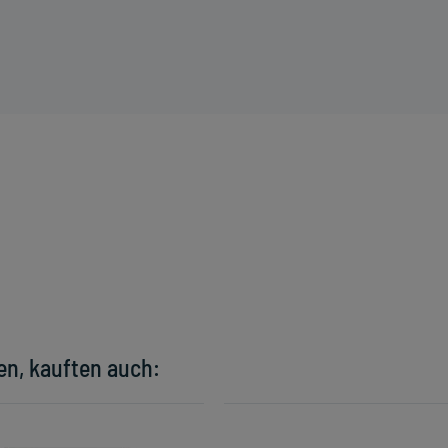
en, kauften auch: