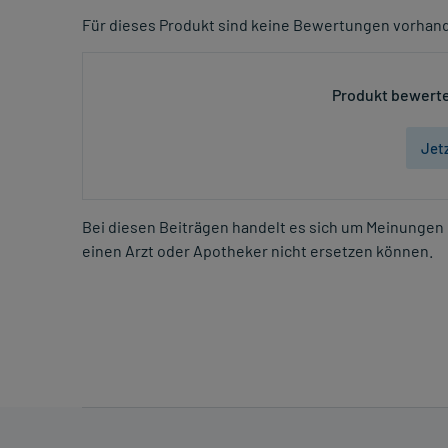
Für dieses Produkt sind keine Bewertungen vorhan
Produkt bewerte
Jet
Bei diesen Beiträgen handelt es sich um Meinungen 
einen Arzt oder Apotheker nicht ersetzen können.