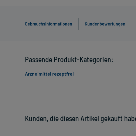
Gebrauchsinformationen
Kundenbewertungen
Passende Produkt-Kategorien:
Arzneimittel rezeptfrei
Kunden, die diesen Artikel gekauft hab