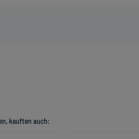
en, kauften auch: