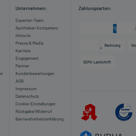
Unternehmen:
Zahlungsarten:
Experten-Team
Apotheken Kompetenz
Historie
Presse & Media
Rechnung
Vo
Karriere
Engagement
SEPA-Lastschrift
Partner
en
Kundenbewertungen
AGB
Impressum
Datenschutz
Cookie-Einstellungen
Rückgabe/Widerruf
Barrierefreiheitserklärung