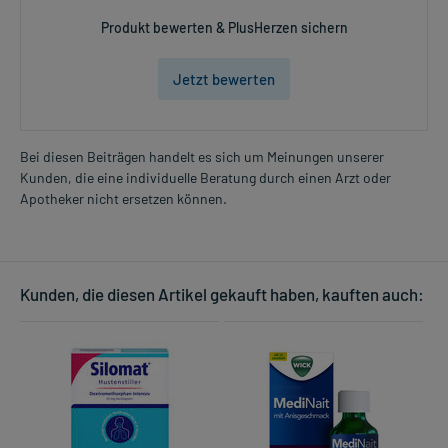
Produkt bewerten & PlusHerzen sichern
Jetzt bewerten
Bei diesen Beiträgen handelt es sich um Meinungen unserer
Kunden, die eine individuelle Beratung durch einen Arzt oder
Apotheker nicht ersetzen können.
Kunden, die diesen Artikel gekauft haben, kauften auch: