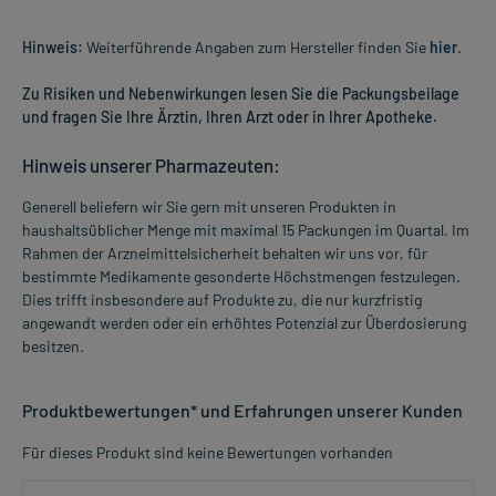
Hinweis:
Weiterführende Angaben zum Hersteller finden Sie
hier
.
Zu Risiken und Nebenwirkungen lesen Sie die Packungsbeilage
und fragen Sie Ihre Ärztin, Ihren Arzt oder in Ihrer Apotheke.
Hinweis unserer Pharmazeuten:
Generell beliefern wir Sie gern mit unseren Produkten in
haushaltsüblicher Menge mit maximal 15 Packungen im Quartal. Im
Rahmen der Arzneimittelsicherheit behalten wir uns vor, für
bestimmte Medikamente gesonderte Höchstmengen festzulegen.
Dies trifft insbesondere auf Produkte zu, die nur kurzfristig
angewandt werden oder ein erhöhtes Potenzial zur Überdosierung
besitzen.
Produktbewertungen* und Erfahrungen unserer Kunden
Für dieses Produkt sind keine Bewertungen vorhanden