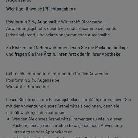
Wichtige Hinweise (Pflichtangaben):
Posiformin 2 %, Augensalbe
Wirkstoff: Bibrocathol.
Anwendungsgebiete: desinfizierende, zusammenziehende
(adstringierend) und sekretionshemmende Augensalbe
Zu Risiken und Nebenwirkungen lesen Sie die Packungsbeilage
und fragen Sie Ihre Ärztin, Ihren Arzt oder in Ihrer Apotheke.
Gebrauchsinformation: Information für den Anwender
Posiformin 2 %, Augensalbe
Wirkstoff: Bibrocathol
Lesen Sie die gesamte Packungsbeilage sorgfältig durch, bevor Sie
mit der Anwendung dieses Arzneimittels beginnen, denn sie
enthält wichtige Informationen.
Wenden Sie dieses Arzneimittel immer genau wie in dieser
Packungsbeilage beschrieben bzw. genau nach Anweisung
Ihres Arztes oder Apothekers an.