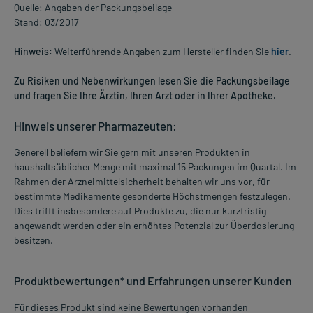
Quelle: Angaben der Packungsbeilage
Stand: 03/2017
Hinweis:
Weiterführende Angaben zum Hersteller finden Sie
hier
.
Zu Risiken und Nebenwirkungen lesen Sie die Packungsbeilage
und fragen Sie Ihre Ärztin, Ihren Arzt oder in Ihrer Apotheke.
Hinweis unserer Pharmazeuten:
Generell beliefern wir Sie gern mit unseren Produkten in
haushaltsüblicher Menge mit maximal 15 Packungen im Quartal. Im
Rahmen der Arzneimittelsicherheit behalten wir uns vor, für
bestimmte Medikamente gesonderte Höchstmengen festzulegen.
Dies trifft insbesondere auf Produkte zu, die nur kurzfristig
angewandt werden oder ein erhöhtes Potenzial zur Überdosierung
besitzen.
Produktbewertungen* und Erfahrungen unserer Kunden
Für dieses Produkt sind keine Bewertungen vorhanden