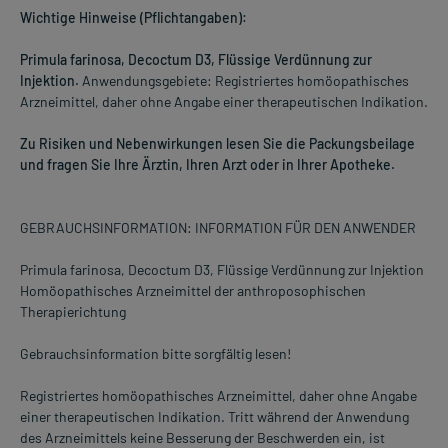
Wichtige Hinweise (Pflichtangaben):
Primula farinosa, Decoctum D3, Flüssige Verdünnung zur
Injektion.
Anwendungsgebiete: Registriertes homöopathisches
Arzneimittel, daher ohne Angabe einer therapeutischen Indikation.
Zu Risiken und Nebenwirkungen lesen Sie die Packungsbeilage
und fragen Sie Ihre Ärztin, Ihren Arzt oder in Ihrer Apotheke.
GEBRAUCHSINFORMATION: INFORMATION FÜR DEN ANWENDER
Primula farinosa, Decoctum D3, Flüssige Verdünnung zur Injektion
Homöopathisches Arzneimittel der anthroposophischen
Therapierichtung
Gebrauchsinformation bitte sorgfältig lesen!
Registriertes homöopathisches Arzneimittel, daher ohne Angabe
einer therapeutischen Indikation. Tritt während der Anwendung
des Arzneimittels keine Besserung der Beschwerden ein, ist