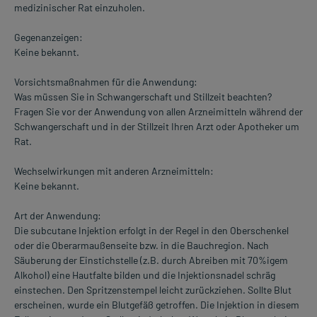
medizinischer Rat einzuholen.
Gegenanzeigen:
Keine bekannt.
Vorsichtsmaßnahmen für die Anwendung:
Was müssen Sie in Schwangerschaft und Stillzeit beachten?
Fragen Sie vor der Anwendung von allen Arzneimitteln während der
Schwangerschaft und in der Stillzeit Ihren Arzt oder Apotheker um
Rat.
Wechselwirkungen mit anderen Arzneimitteln:
Keine bekannt.
Art der Anwendung:
Die subcutane Injektion erfolgt in der Regel in den Oberschenkel
oder die Oberarmaußenseite bzw. in die Bauchregion. Nach
Säuberung der Einstichstelle (z.B. durch Abreiben mit 70%igem
Alkohol) eine Hautfalte bilden und die Injektionsnadel schräg
einstechen. Den Spritzenstempel leicht zurückziehen. Sollte Blut
erscheinen, wurde ein Blutgefäß getroffen. Die Injektion in diesem