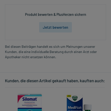
Produkt bewerten & PlusHerzen sichern
Jetzt bewerten
Bei diesen Beiträgen handelt es sich um Meinungen unserer
Kunden, die eine individuelle Beratung durch einen Arzt oder
Apotheker nicht ersetzen können.
Kunden, die diesen Artikel gekauft haben, kauften auch: