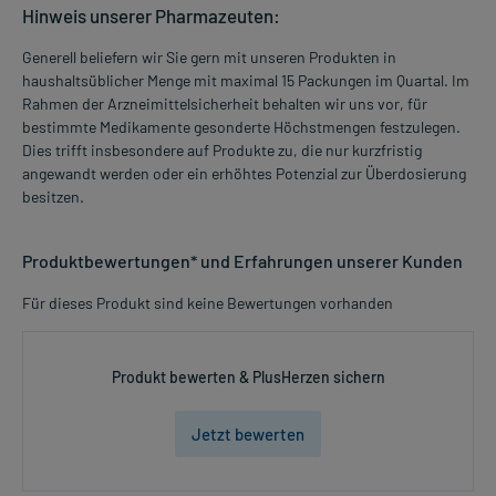
Hinweis unserer Pharmazeuten:
Generell beliefern wir Sie gern mit unseren Produkten in
haushaltsüblicher Menge mit maximal 15 Packungen im Quartal. Im
Rahmen der Arzneimittelsicherheit behalten wir uns vor, für
bestimmte Medikamente gesonderte Höchstmengen festzulegen.
Dies trifft insbesondere auf Produkte zu, die nur kurzfristig
angewandt werden oder ein erhöhtes Potenzial zur Überdosierung
besitzen.
Produktbewertungen* und Erfahrungen unserer Kunden
Für dieses Produkt sind keine Bewertungen vorhanden
Produkt bewerten & PlusHerzen sichern
Jetzt bewerten