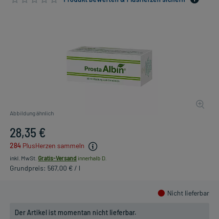
Abbildung ähnlich
28,35 €
284
PlusHerzen sammeln
inkl. MwSt.
Gratis-Versand
innerhalb D.
Grundpreis: 567,00 € / l
Nicht lieferbar
Der Artikel ist momentan nicht lieferbar.