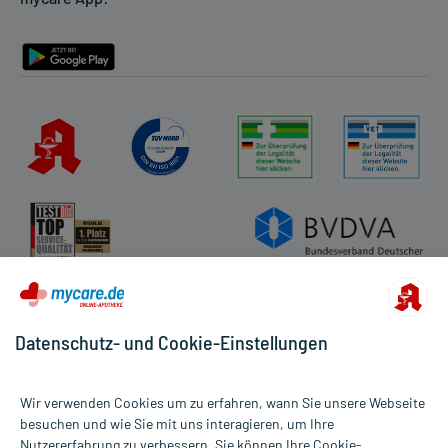
Barrierefreiheitserklärung
Datenschutz- und Cookie-Einstellungen
Wir verwenden Cookies um zu erfahren, wann Sie unsere Webseite
besuchen und wie Sie mit uns interagieren, um Ihre
Nutzererfahrung zu verbessern. Sie können Ihre Cookie-