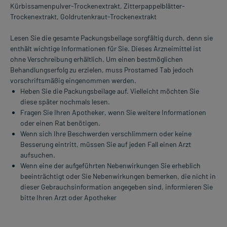
Kürbissamenpulver-Trockenextrakt, Zitterpappelblätter-
Trockenextrakt, Goldrutenkraut-Trockenextrakt
Lesen Sie die gesamte Packungsbeilage sorgfältig durch, denn sie
enthält wichtige Informationen für Sie. Dieses Arzneimittel ist
ohne Verschreibung erhältlich. Um einen bestmöglichen
Behandlungserfolg zu erzielen, muss Prostamed Tab jedoch
vorschriftsmäßig eingenommen werden.
Heben Sie die Packungsbeilage auf. Vielleicht möchten Sie
diese später nochmals lesen.
Fragen Sie Ihren Apotheker, wenn Sie weitere Informationen
oder einen Rat benötigen.
Wenn sich Ihre Beschwerden verschlimmern oder keine
Besserung eintritt, müssen Sie auf jeden Fall einen Arzt
aufsuchen.
Wenn eine der aufgeführten Nebenwirkungen Sie erheblich
beeinträchtigt oder Sie Nebenwirkungen bemerken, die nicht in
dieser Gebrauchsinformation angegeben sind, informieren Sie
bitte Ihren Arzt oder Apotheker