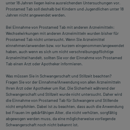
unter 18 Jahren liegen keine ausreichenden Untersuchungen vor.
Prostamed Tab soll deshalb bei Kindern und Jugendlichen unter 18
Jahren nicht angewendet werden.
Bei Einnahme von Prostamed Tab mit anderen Arzneimitteln:
Wechselwirkungen mit anderen Arzneimitteln wurden bisher für
Prostamed Tab nicht untersucht. Wenn Sie Arzneimittel
einnehmen/anwenden bzw. vor kurzem eingenommen/angewendet
haben, auch wenn es sich um nicht verschreibungspflichtige
Arzneimittel handelt, sollten Sie vor der Einnahme von Prostamed
Tab einen Arzt oder Apotheker informieren.
Was müssen Sie in Schwangerschaft und Stillzeit beachten?
Fragen Sie vor der Einnahme/Anwendung von allen Arzneimitteln
Ihren Arzt oder Apotheker um Rat. Die Sicherheit während der
Schwangerschaft und Stillzeit wurde nicht untersucht. Daher wird
die Einnahme von Prostamed Tab für Schwangere und Stillende
nicht empfohlen. Dabei ist zu beachten, dass auch die Anwendung
bei Frauen im gebärfähigen Alter, die nicht verhüten, sorgfältig
abgewogen werden muss, da eine möglicherweise vorliegende
Schwangerschaft noch nicht bekannt ist.