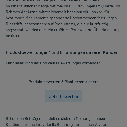
haushaltsüblicher Menge mit maximal 15 Packungen im Quartal. Im
Rahmen der Arzneimittelsicherheit behalten wir uns vor, für
bestimmte Medikamente gesonderte Höchstmengen festzulegen.
Dies trifft insbesondere auf Produkte zu, die nur kurzfristig
angewandt werden oder ein erhöhtes Potenzial zur Überdosierung
besitzen.
Produktbewertungen* und Erfahrungen unserer Kunden
Für dieses Produkt sind keine Bewertungen vorhanden
Produkt bewerten & PlusHerzen sichern
Jetzt bewerten
Bei diesen Beiträgen handelt es sich um Meinungen unserer
Kunden, die eine individuelle Beratung durch einen Arzt oder