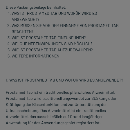
Diese Packungsbeilage beinhaltet:
WAS IST PROSTAMED TAB UND WOFÜR WIRD ES
ANGEWENDET?
WAS MÜSSEN SIE VOR DER EINNAHME VON PROSTAMED TAB
BEACHTEN?
WIE IST PROSTAMED TAB EINZUNEHMEN?
WELCHE NEBENWIRKUNGEN SIND MÖGLICH?
WIE IST PROSTAMED TAB AUFZUBEWAHREN?
WEITERE INFORMATIONEN
1. WAS IST PROSTAMED TAB UND WOFÜR WIRD ES ANGEWENDET?
Prostamed Tab ist ein traditionelles pflanzliches Arzneimittel.
Prostamed Tab wird traditionell angewendet zur Stärkung oder
Kräftigung der Blasenfunktion und zur Unterstützung der
Urinausscheidung. Das Arzneimittel ist ein traditionelles
Arzneimittel, das ausschließlich auf Grund langjähriger
Anwendung für das Anwendungsgebiet registriert ist.