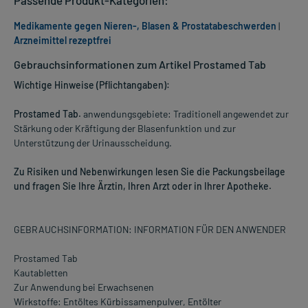
Medikamente gegen Nieren-, Blasen & Prostatabeschwerden
|
Arzneimittel rezeptfrei
Gebrauchsinformationen zum Artikel Prostamed Tab
Wichtige Hinweise (Pflichtangaben):
Prostamed Tab.
anwendungsgebiete: Traditionell angewendet zur
Stärkung oder Kräftigung der Blasenfunktion und zur
Unterstützung der Urinausscheidung.
Zu Risiken und Nebenwirkungen lesen Sie die Packungsbeilage
und fragen Sie Ihre Ärztin, Ihren Arzt oder in Ihrer Apotheke.
GEBRAUCHSINFORMATION: INFORMATION FÜR DEN ANWENDER
Prostamed Tab
Kautabletten
Zur Anwendung bei Erwachsenen
Wirkstoffe: Entöltes Kürbissamenpulver, Entölter