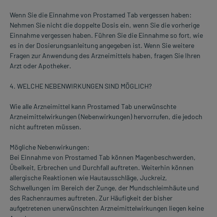
Wenn Sie die Einnahme von Prostamed Tab vergessen haben:
Nehmen Sie nicht die doppelte Dosis ein, wenn Sie die vorherige
Einnahme vergessen haben. Führen Sie die Einnahme so fort, wie
es in der Dosierungsanleitung angegeben ist. Wenn Sie weitere
Fragen zur Anwendung des Arzneimittels haben, fragen Sie Ihren
Arzt oder Apotheker.
4. WELCHE NEBENWIRKUNGEN SIND MÖGLICH?
Wie alle Arzneimittel kann Prostamed Tab unerwünschte
Arzneimittelwirkungen (Nebenwirkungen) hervorrufen, die jedoch
nicht auftreten müssen.
Mögliche Nebenwirkungen:
Bei Einnahme von Prostamed Tab können Magenbeschwerden,
Übelkeit, Erbrechen und Durchfall auftreten. Weiterhin können
allergische Reaktionen wie Hautausschläge, Juckreiz,
Schwellungen im Bereich der Zunge, der Mundschleimhäute und
des Rachenraumes auftreten. Zur Häufigkeit der bisher
aufgetretenen unerwünschten Arzneimittelwirkungen liegen keine