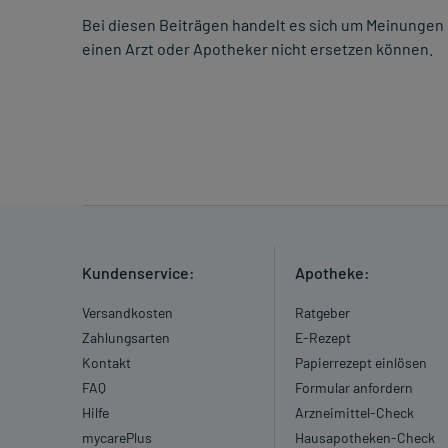
Bei diesen Beiträgen handelt es sich um Meinungen 
einen Arzt oder Apotheker nicht ersetzen können.
Kundenservice:
Apotheke:
Versandkosten
Ratgeber
Zahlungsarten
E-Rezept
Kontakt
Papierrezept einlösen
FAQ
Formular anfordern
Hilfe
Arzneimittel-Check
mycarePlus
Hausapotheken-Check