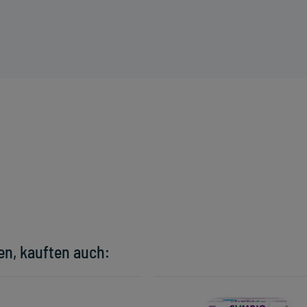
en, kauften auch: