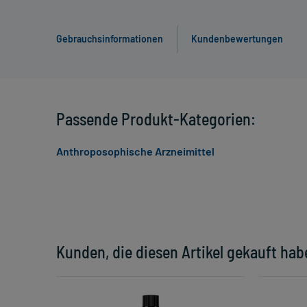
Gebrauchsinformationen
Kundenbewertungen
Passende Produkt-Kategorien:
Anthroposophische Arzneimittel
Kunden, die diesen Artikel gekauft hab