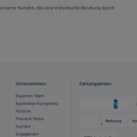
unserer Kunden, die eine individuelle Beratung durch
Unternehmen:
Zahlungsarten:
Experten-Team
Apotheken Kompetenz
Historie
Presse & Media
Rechnung
Vo
Karriere
Engagement