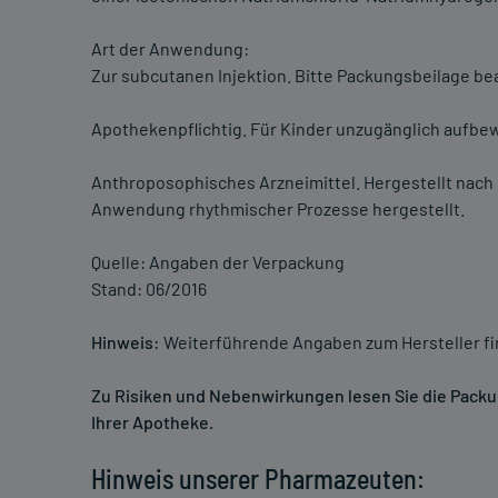
Art der Anwendung:
Zur subcutanen Injektion. Bitte Packungsbeilage be
Apothekenpflichtig. Für Kinder unzugänglich aufbe
Anthroposophisches Arzneimittel. Hergestellt nac
Anwendung rhythmischer Prozesse hergestellt.
Quelle: Angaben der Verpackung
Stand: 06/2016
Hinweis:
Weiterführende Angaben zum Hersteller f
Zu Risiken und Nebenwirkungen lesen Sie die Packung
Ihrer Apotheke.
Hinweis unserer Pharmazeuten: