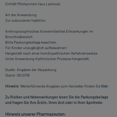
Enthält Milchprotein (aus Lactose).
Art der Anwendung:
Zur subcutanen Injektion.
Anthroposophisches Arzneimittel bei Erkrankungen im
Bronchialbereich
Bitte Packungsbeilage beachten.
Für Kinder unzugänglich aufbewahren!
Hergestellt nach einer homöopathischen Verfahrensweise.
Unter Anwendung rhythmischer Prozesse hergestellt.
Quelle: Angaben der Verpackung
Stand: 05/2016
Hinweis:
Weiterführende Angaben zum Hersteller finden Sie
hier
.
Zu Risiken und Nebenwirkungen lesen Sie die Packungsbeilage
und fragen Sie Ihre Ärztin, Ihren Arzt oder in Ihrer Apotheke.
Hinweis unserer Pharmazeuten: