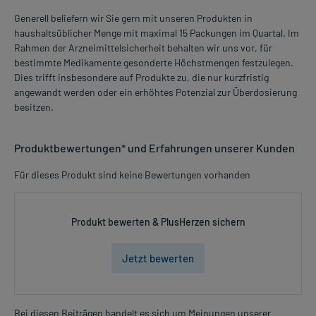
Generell beliefern wir Sie gern mit unseren Produkten in
haushaltsüblicher Menge mit maximal 15 Packungen im Quartal. Im
Rahmen der Arzneimittelsicherheit behalten wir uns vor, für
bestimmte Medikamente gesonderte Höchstmengen festzulegen.
Dies trifft insbesondere auf Produkte zu, die nur kurzfristig
angewandt werden oder ein erhöhtes Potenzial zur Überdosierung
besitzen.
Produktbewertungen* und Erfahrungen unserer Kunden
Für dieses Produkt sind keine Bewertungen vorhanden
Produkt bewerten & PlusHerzen sichern
Jetzt bewerten
Bei diesen Beiträgen handelt es sich um Meinungen unserer