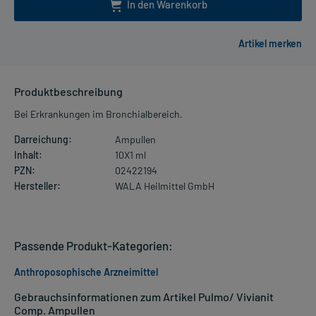
In den Warenkorb
Produktbeschreibung
Bei Erkrankungen im Bronchialbereich.
Darreichung:
Ampullen
Inhalt:
10X1 ml
PZN:
02422194
Hersteller:
WALA Heilmittel GmbH
Passende Produkt-Kategorien:
Anthroposophische Arzneimittel
Gebrauchsinformationen zum Artikel Pulmo/ Vivianit
Comp. Ampullen