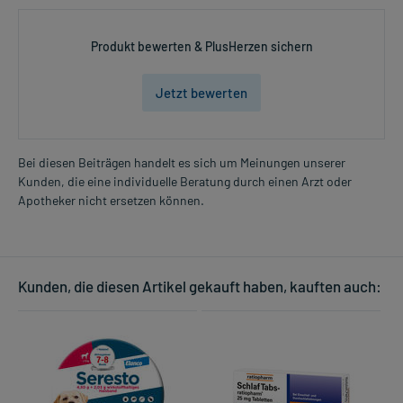
Produkt bewerten & PlusHerzen sichern
Jetzt bewerten
Bei diesen Beiträgen handelt es sich um Meinungen unserer
Kunden, die eine individuelle Beratung durch einen Arzt oder
Apotheker nicht ersetzen können.
Kunden, die diesen Artikel gekauft haben, kauften auch: