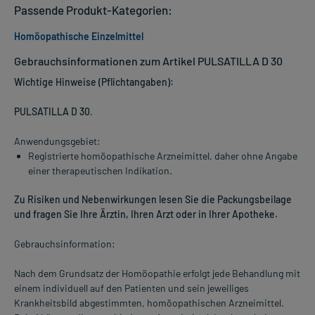
Passende Produkt-Kategorien:
Homöopathische Einzelmittel
Gebrauchsinformationen zum Artikel PULSATILLA D 30
Wichtige Hinweise (Pflichtangaben):
PULSATILLA D 30
.
Anwendungsgebiet:
Registrierte homöopathische Arzneimittel, daher ohne Angabe
einer therapeutischen Indikation.
Zu Risiken und Nebenwirkungen lesen Sie die Packungsbeilage
und fragen Sie Ihre Ärztin, Ihren Arzt oder in Ihrer Apotheke.
Gebrauchsinformation:
Nach dem Grundsatz der Homöopathie erfolgt jede Behandlung mit
einem individuell auf den Patienten und sein jeweiliges
Krankheitsbild abgestimmten, homöopathischen Arzneimittel.