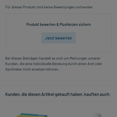
Für dieses Produkt sind keine Bewertungen vorhanden
Produkt bewerten & PlusHerzen sichern
Jetzt bewerten
Bei diesen Beiträgen handelt es sich um Meinungen unserer
Kunden, die eine individuelle Beratung durch einen Arzt oder
Apotheker nicht ersetzen können.
Kunden, die diesen Artikel gekauft haben, kauften auch: