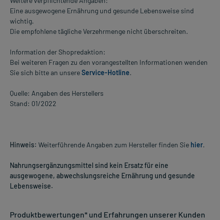
Weitere verpflichtende Angaben:
Eine ausgewogene Ernährung und gesunde Lebensweise sind
wichtig.
Die empfohlene tägliche Verzehrmenge nicht überschreiten.
Information der Shopredaktion:
Bei weiteren Fragen zu den vorangestellten Informationen wenden
Sie sich bitte an unsere
Service-Hotline
.
Quelle: Angaben des Herstellers
Stand: 01/2022
Hinweis:
Weiterführende Angaben zum Hersteller finden Sie
hier
.
Nahrungsergänzungsmittel sind kein Ersatz für eine
ausgewogene, abwechslungsreiche Ernährung und gesunde
Lebensweise.
Produktbewertungen* und Erfahrungen unserer Kunden