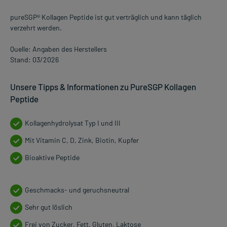
pureSGP® Kollagen Peptide ist gut verträglich und kann täglich
verzehrt werden.
Quelle: Angaben des Herstellers
Stand: 03/2026
Unsere Tipps & Informationen zu PureSGP Kollagen
Peptide
Kollagenhydrolysat Typ I und III
Mit Vitamin C, D, Zink, Biotin, Kupfer
Bioaktive Peptide
Geschmacks- und geruchsneutral
Sehr gut löslich
Frei von Zucker, Fett, Gluten, Laktose