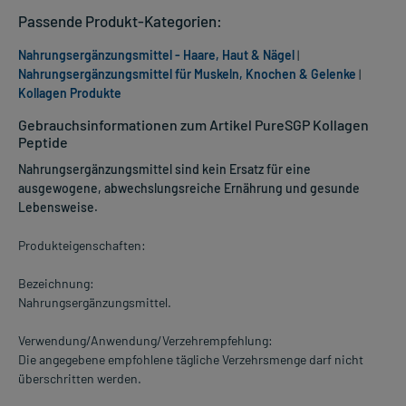
Passende Produkt-Kategorien:
Nahrungsergänzungsmittel - Haare, Haut & Nägel
|
Nahrungsergänzungsmittel für Muskeln, Knochen & Gelenke
|
Kollagen Produkte
Gebrauchsinformationen zum Artikel PureSGP Kollagen
Peptide
Nahrungsergänzungsmittel sind kein Ersatz für eine
ausgewogene, abwechslungsreiche Ernährung und gesunde
Lebensweise.
Produkteigenschaften:
Bezeichnung:
Nahrungsergänzungsmittel.
Verwendung/Anwendung/Verzehrempfehlung:
Die angegebene empfohlene tägliche Verzehrsmenge darf nicht
überschritten werden.