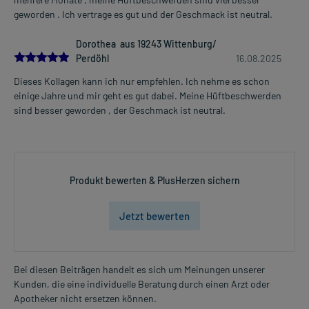
geworden . Ich vertrage es gut und der Geschmack ist neutral.
Dorothea aus 19243 Wittenburg/
5.0
Perdöhl
16.08.2025
Dieses Kollagen kann ich nur empfehlen. Ich nehme es schon
einige Jahre und mir geht es gut dabei. Meine Hüftbeschwerden
sind besser geworden , der Geschmack ist neutral.
Produkt bewerten & PlusHerzen sichern
Jetzt bewerten
Bei diesen Beiträgen handelt es sich um Meinungen unserer
Kunden, die eine individuelle Beratung durch einen Arzt oder
Apotheker nicht ersetzen können.