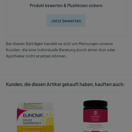
Produkt bewerten & PlusHerzen sichern
Jetzt bewerten
Bei diesen Beiträgen handelt es sich um Meinungen unserer
Kunden, die eine individuelle Beratung durch einen Arzt oder
Apotheker nicht ersetzen können.
Kunden, die diesen Artikel gekauft haben, kauften auch: