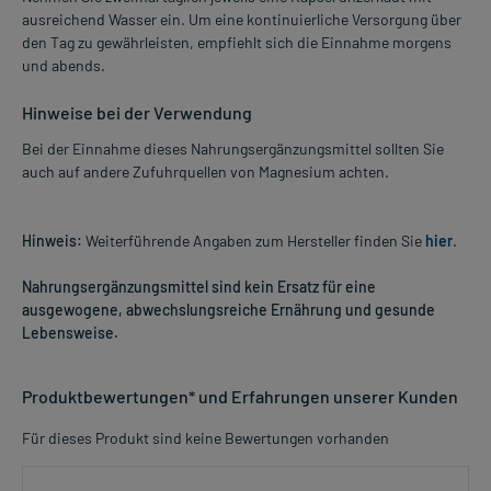
ausreichend Wasser ein. Um eine kontinuierliche Versorgung über
den Tag zu gewährleisten, empfiehlt sich die Einnahme morgens
und abends.
Hinweise bei der Verwendung
Bei der Einnahme dieses Nahrungsergänzungsmittel sollten Sie
auch auf andere Zufuhrquellen von Magnesium achten.
Hinweis:
Weiterführende Angaben zum Hersteller finden Sie
hier
.
Nahrungsergänzungsmittel sind kein Ersatz für eine
ausgewogene, abwechslungsreiche Ernährung und gesunde
Lebensweise.
Produktbewertungen* und Erfahrungen unserer Kunden
Für dieses Produkt sind keine Bewertungen vorhanden