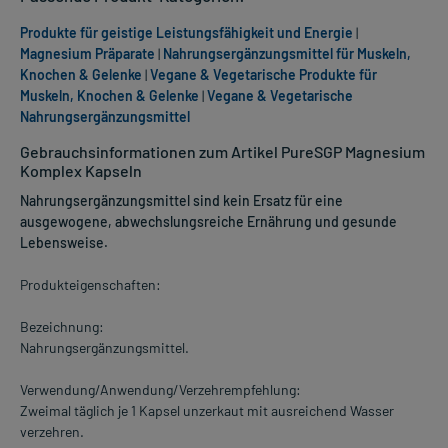
Produkte für geistige Leistungsfähigkeit und Energie
|
Magnesium Präparate
|
Nahrungsergänzungsmittel für Muskeln,
Knochen & Gelenke
|
Vegane & Vegetarische Produkte für
Muskeln, Knochen & Gelenke
|
Vegane & Vegetarische
Nahrungsergänzungsmittel
Gebrauchsinformationen zum Artikel PureSGP Magnesium
Komplex Kapseln
Nahrungsergänzungsmittel sind kein Ersatz für eine
ausgewogene, abwechslungsreiche Ernährung und gesunde
Lebensweise.
Produkteigenschaften:
Bezeichnung:
Nahrungsergänzungsmittel.
Verwendung/Anwendung/Verzehrempfehlung:
Zweimal täglich je 1 Kapsel unzerkaut mit ausreichend Wasser
verzehren.