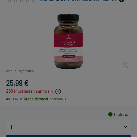
Abbildung ähnlich
25,99 €
260
PlusHerzen sammeln
inkl. MwSt.
Gratis-Versand
innerhalb D.
Lieferbar