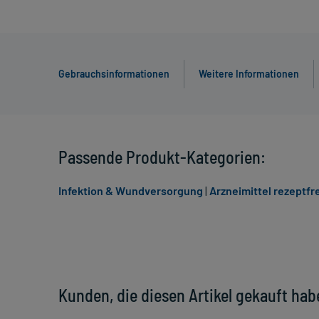
Gebrauchsinformationen
Weitere Informationen
Passende Produkt-Kategorien:
Infektion & Wundversorgung
|
Arzneimittel rezeptfre
Kunden, die diesen Artikel gekauft hab