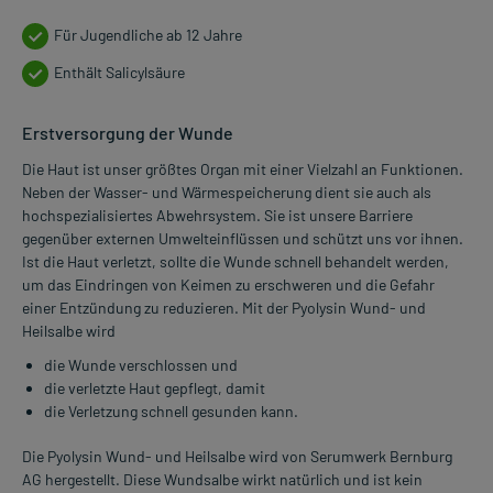
Für Jugendliche ab 12 Jahre
Enthält Salicylsäure
Erstversorgung der Wunde
Die Haut ist unser größtes Organ mit einer Vielzahl an Funktionen.
Neben der Wasser- und Wärmespeicherung dient sie auch als
hochspezialisiertes Abwehrsystem. Sie ist unsere Barriere
gegenüber externen Umwelteinflüssen und schützt uns vor ihnen.
Ist die Haut verletzt, sollte die Wunde schnell behandelt werden,
um das Eindringen von Keimen zu erschweren und die Gefahr
einer Entzündung zu reduzieren. Mit der Pyolysin Wund- und
Heilsalbe wird
die Wunde verschlossen und
die verletzte Haut gepflegt, damit
die Verletzung schnell gesunden kann.
Die Pyolysin Wund- und Heilsalbe wird von Serumwerk Bernburg
AG hergestellt. Diese Wundsalbe wirkt natürlich und ist kein