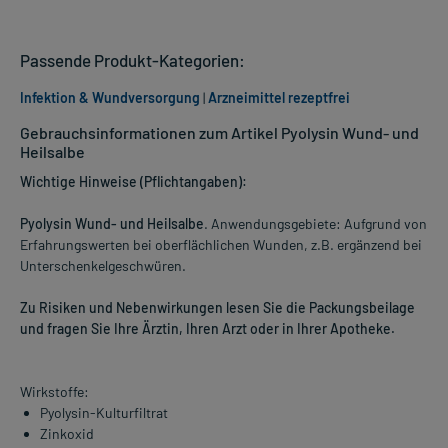
Passende Produkt-Kategorien:
Infektion & Wundversorgung
|
Arzneimittel rezeptfrei
Gebrauchsinformationen zum Artikel Pyolysin Wund- und
Heilsalbe
Wichtige Hinweise (Pflichtangaben):
Pyolysin Wund- und Heilsalbe
. Anwendungsgebiete: Aufgrund von
Erfahrungswerten bei oberflächlichen Wunden, z.B. ergänzend bei
Unterschenkelgeschwüren.
Zu Risiken und Nebenwirkungen lesen Sie die Packungsbeilage
und fragen Sie Ihre Ärztin, Ihren Arzt oder in Ihrer Apotheke.
Wirkstoffe:
Pyolysin-Kulturfiltrat
Zinkoxid