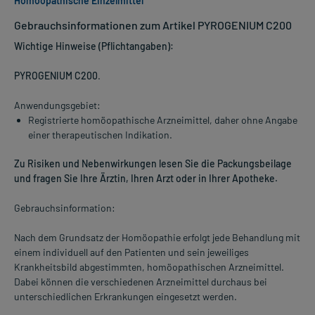
Homöopathische Einzelmittel
Gebrauchsinformationen zum Artikel PYROGENIUM C200
Wichtige Hinweise (Pflichtangaben):
PYROGENIUM C200
.
Anwendungsgebiet:
Registrierte homöopathische Arzneimittel, daher ohne Angabe
einer therapeutischen Indikation.
Zu Risiken und Nebenwirkungen lesen Sie die Packungsbeilage
und fragen Sie Ihre Ärztin, Ihren Arzt oder in Ihrer Apotheke.
Gebrauchsinformation:
Nach dem Grundsatz der Homöopathie erfolgt jede Behandlung mit
einem individuell auf den Patienten und sein jeweiliges
Krankheitsbild abgestimmten, homöopathischen Arzneimittel.
Dabei können die verschiedenen Arzneimittel durchaus bei
unterschiedlichen Erkrankungen eingesetzt werden.