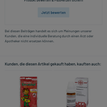
Produkt bewerten & PlusHerzen sichern
Jetzt bewerten
Bei diesen Beiträgen handelt es sich um Meinungen unserer
Kunden, die eine individuelle Beratung durch einen Arzt oder
Apotheker nicht ersetzen können.
Kunden, die diesen Artikel gekauft haben, kauften auch: