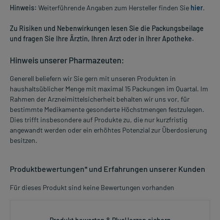
Hinweis:
Weiterführende Angaben zum Hersteller finden Sie
hier
.
Zu Risiken und Nebenwirkungen lesen Sie die Packungsbeilage
und fragen Sie Ihre Ärztin, Ihren Arzt oder in Ihrer Apotheke.
Hinweis unserer Pharmazeuten:
Generell beliefern wir Sie gern mit unseren Produkten in
haushaltsüblicher Menge mit maximal 15 Packungen im Quartal. Im
Rahmen der Arzneimittelsicherheit behalten wir uns vor, für
bestimmte Medikamente gesonderte Höchstmengen festzulegen.
Dies trifft insbesondere auf Produkte zu, die nur kurzfristig
angewandt werden oder ein erhöhtes Potenzial zur Überdosierung
besitzen.
Produktbewertungen* und Erfahrungen unserer Kunden
Für dieses Produkt sind keine Bewertungen vorhanden