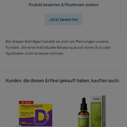
Produkt bewerten & PlusHerzen sichern
Jetzt bewerten
Bei diesen Beiträgen handelt es sich um Meinungen unserer
Kunden, die eine individuelle Beratung durch einen Arzt oder
Apotheker nicht ersetzen können.
Kunden, die diesen Artikel gekauft haben, kauften auch: