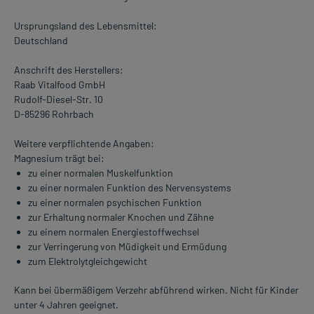
Ursprungsland des Lebensmittel:
Deutschland
Anschrift des Herstellers:
Raab Vitalfood GmbH
Rudolf-Diesel-Str. 10
D-85296 Rohrbach
Weitere verpflichtende Angaben:
Magnesium trägt bei:
zu einer normalen Muskelfunktion
zu einer normalen Funktion des Nervensystems
zu einer normalen psychischen Funktion
zur Erhaltung normaler Knochen und Zähne
zu einem normalen Energiestoffwechsel
zur Verringerung von Müdigkeit und Ermüdung
zum Elektrolytgleichgewicht
Kann bei übermäßigem Verzehr abführend wirken. Nicht für Kinder
unter 4 Jahren geeignet.