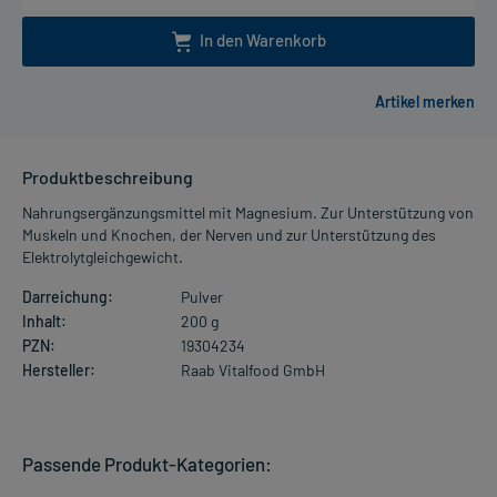
In den Warenkorb
Produktbeschreibung
Nahrungsergänzungsmittel mit Magnesium. Zur Unterstützung von
Muskeln und Knochen, der Nerven und zur Unterstützung des
Elektrolytgleichgewicht.
Darreichung:
Pulver
Inhalt:
200 g
PZN:
19304234
Hersteller:
Raab Vitalfood GmbH
Passende Produkt-Kategorien: