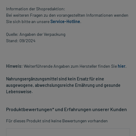
Information der Shopredaktion:
Bei weiteren Fragen zu den vorangestellten Informationen wenden
Sie sich bitte an unsere
Service-Hotline
.
Quelle: Angaben der Verpackung
Stand: 09/2024
Hinweis:
Weiterführende Angaben zum Hersteller finden Sie
hier
.
Nahrungsergänzungsmittel sind kein Ersatz für eine
ausgewogene, abwechslungsreiche Ernährung und gesunde
Lebensweise.
Produktbewertungen* und Erfahrungen unserer Kunden
Für dieses Produkt sind keine Bewertungen vorhanden