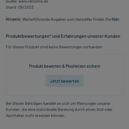
Quelle: www.ratioline.de
Stand: 05/2023
Hinweis:
Weiterführende Angaben zum Hersteller finden Sie
hier
.
Produktbewertungen* und Erfahrungen unserer Kunden
Für dieses Produkt sind keine Bewertungen vorhanden
Produkt bewerten & PlusHerzen sichern
Jetzt bewerten
Bei diesen Beiträgen handelt es sich um Meinungen unserer
Kunden, die eine individuelle Beratung durch einen Arzt oder
Apotheker nicht ersetzen können.