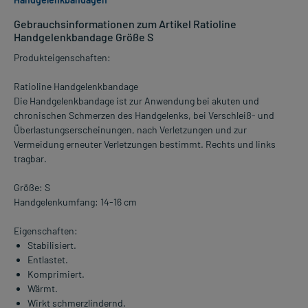
Gebrauchsinformationen zum Artikel Ratioline
Handgelenkbandage Größe S
Produkteigenschaften:
Ratioline Handgelenkbandage
Die Handgelenkbandage ist zur Anwendung bei akuten und
chronischen Schmerzen des Handgelenks, bei Verschleiß- und
Überlastungserscheinungen, nach Verletzungen und zur
Vermeidung erneuter Verletzungen bestimmt. Rechts und links
tragbar.
Größe: S
Handgelenkumfang: 14-16 cm
Eigenschaften:
Stabilisiert.
Entlastet.
Komprimiert.
Wärmt.
Wirkt schmerzlindernd.