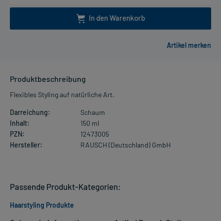
In den Warenkorb
Produktbeschreibung
Flexibles Styling auf natürliche Art.
Darreichung:
Schaum
Inhalt:
150 ml
PZN:
12473005
Hersteller:
RAUSCH (Deutschland) GmbH
Passende Produkt-Kategorien:
Haarstyling Produkte