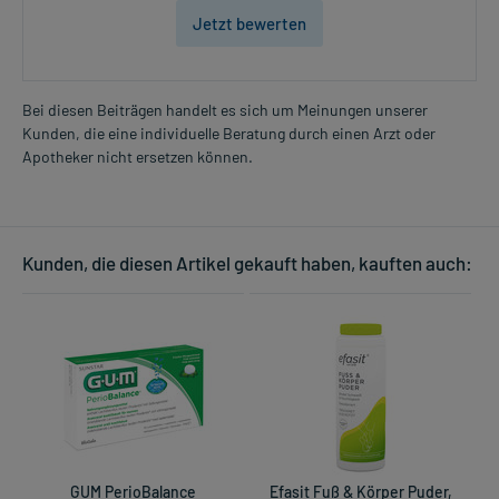
Jetzt bewerten
Bei diesen Beiträgen handelt es sich um Meinungen unserer
Kunden, die eine individuelle Beratung durch einen Arzt oder
Apotheker nicht ersetzen können.
Kunden, die diesen Artikel gekauft haben, kauften auch:
GUM PerioBalance
Efasit Fuß & Körper Puder,