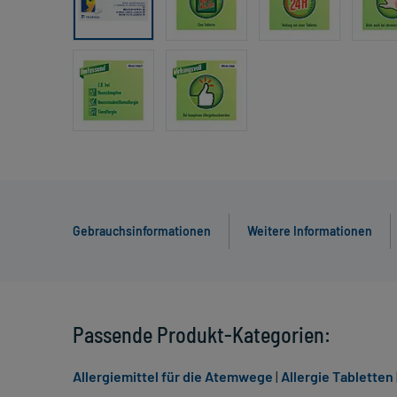
Gebrauchsinformationen
Weitere Informationen
Passende Produkt-Kategorien:
Allergiemittel für die Atemwege
|
Allergie Tabletten