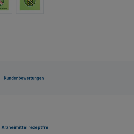
Kundenbewertungen
|
Arzneimittel rezeptfrei