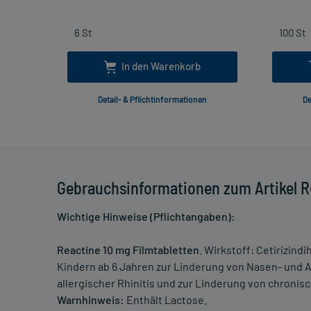
In den Warenkorb
Detail- & Pflichtinformationen
De
Gebrauchsinformationen zum Artikel Re
Wichtige Hinweise (Pflichtangaben):
Reactine 10 mg Filmtabletten
. Wirkstoff: Cetirizi
Kindern ab 6 Jahren zur Linderung von Nasen- und 
allergischer Rhinitis und zur Linderung von chronisc
Warnhinweis:
Enthält Lactose.