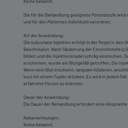
Keine bekannt.
Die für die Behandlung geeignete Potenzstufe wird
und für den Patienten individuell verordnet.
Art der Anwendung:
Die subcutane Injektion erfolgt in der Regel in den
Bauchregion. Nach Säuberung der Einstichstelle (z.
bilden und die Injektionsnadel schräg einstechen. D
erscheinen, wurde ein Blutgefäß getroffen. Die Injek
Wenn kein Blut erscheint, langsam injizieren, ansch
kurz mit einem Tupfer drücken. Es wird in jedem Fall
erfahrene Person zu erlernen.
Dauer der Anwendung:
Die Dauer der Behandlung erfordert eine Absprache 
Nebenwirkungen:
Keine bekannt.