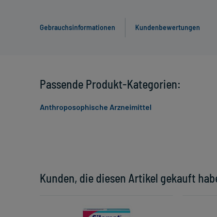
Gebrauchsinformationen
Kundenbewertungen
Passende Produkt-Kategorien:
Anthroposophische Arzneimittel
Kunden, die diesen Artikel gekauft hab