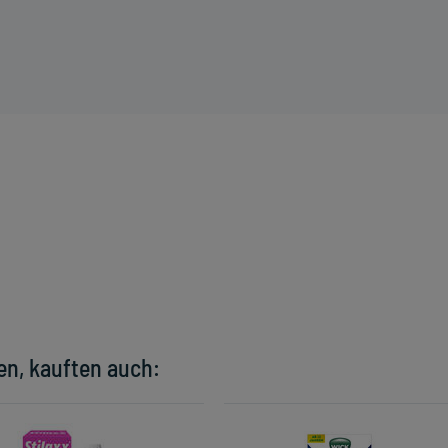
en, kauften auch: